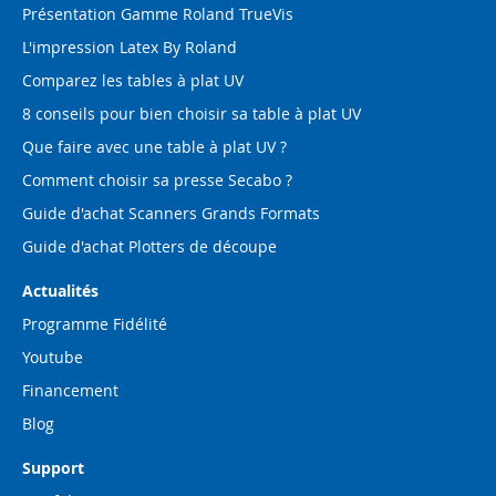
Présentation Gamme Roland TrueVis
L'impression Latex By Roland
Comparez les tables à plat UV
8 conseils pour bien choisir sa table à plat UV
Que faire avec une table à plat UV ?
Comment choisir sa presse Secabo ?
Guide d'achat Scanners Grands Formats
Guide d'achat Plotters de découpe
Actualités
Programme Fidélité
Youtube
Financement
Blog
Support