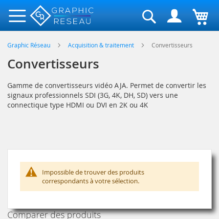
Rechercher
Graphic Réseau
Acquisition & traitement
Convertisseurs
Convertisseurs
Gamme de convertisseurs vidéo AJA. Permet de convertir les
signaux professionnels SDI (3G, 4K, DH, SD) vers une
connectique type HDMI ou DVI en 2K ou 4K
Impossible de trouver des produits
correspondants à votre sélection.
Comparer des produits