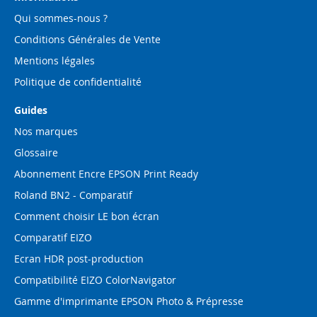
:
Qui sommes-nous ?
Conditions Générales de Vente
Mentions légales
Politique de confidentialité
Guides
Nos marques
Glossaire
Abonnement Encre EPSON Print Ready
Roland BN2 - Comparatif
Comment choisir LE bon écran
Comparatif EIZO
Ecran HDR post-production
Compatibilité EIZO ColorNavigator
Gamme d'imprimante EPSON Photo & Prépresse