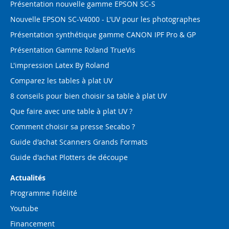
Présentation nouvelle gamme EPSON SC-S
Nouvelle EPSON SC-V4000 - L'UV pour les photographes
Présentation synthétique gamme CANON IPF Pro & GP
Présentation Gamme Roland TrueVis
L'impression Latex By Roland
Comparez les tables à plat UV
8 conseils pour bien choisir sa table à plat UV
Que faire avec une table à plat UV ?
Comment choisir sa presse Secabo ?
Guide d'achat Scanners Grands Formats
Guide d'achat Plotters de découpe
Actualités
Programme Fidélité
Youtube
Financement