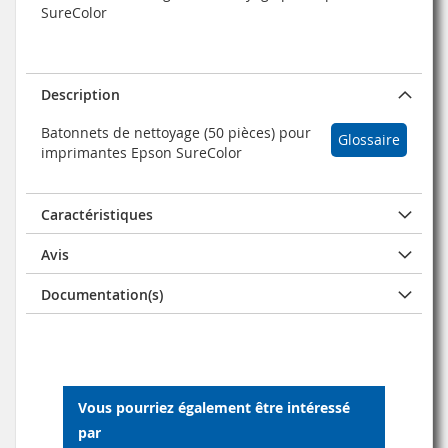
SureColor
Description
Batonnets de nettoyage (50 pièces) pour
Glossaire
imprimantes Epson SureColor
Caractéristiques
Avis
Documentation(s)
Vous pourriez également être intéressé
par