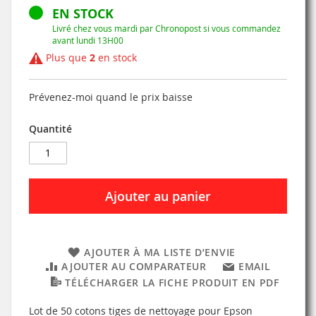
EN STOCK
Livré chez vous mardi par Chronopost si vous commandez
avant lundi 13H00
Plus que
2
en stock
Prévenez-moi quand le prix baisse
Quantité
Ajouter au panier
AJOUTER À MA LISTE D’ENVIE
AJOUTER AU COMPARATEUR
EMAIL
TÉLÉCHARGER LA FICHE PRODUIT EN PDF
Lot de 50 cotons tiges de nettoyage pour Epson