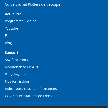
Guide d'achat Plotters de découpe
Actualités
Programme Fidélité
Youtube
Financement
Blog
Support
SAV fabricants
Maintenance EPSON
Recyclage encres
Nos formations
Indicateurs résultats formations
CGV des Prestations de Formation