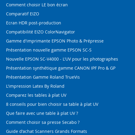
Comment choisir LE bon écran
Comparatif EIZO
Ecran HDR post-production
Compatibilité EIZO ColorNavigator
Gamme d'imprimante EPSON Photo & Prépresse
Présentation nouvelle gamme EPSON SC-S
Nouvelle EPSON SC-V4000 - L'UV pour les photographes
Présentation synthétique gamme CANON IPF Pro & GP
Présentation Gamme Roland TrueVis
L'impression Latex By Roland
Comparez les tables à plat UV
8 conseils pour bien choisir sa table à plat UV
Que faire avec une table à plat UV ?
Comment choisir sa presse Secabo ?
Guide d'achat Scanners Grands Formats