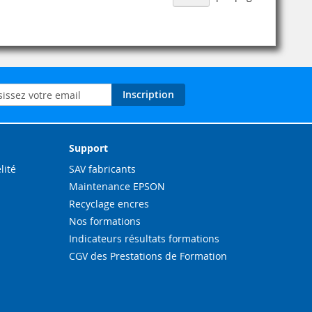
on
Inscription
ation
Support
lité
SAV fabricants
Maintenance EPSON
Recyclage encres
Nos formations
Indicateurs résultats formations
CGV des Prestations de Formation