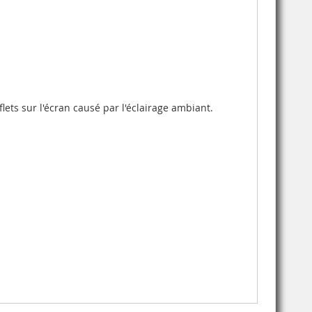
lets sur l'écran causé par l'éclairage ambiant.