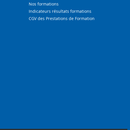
Nos formations
Indicateurs résultats formations
CGV des Prestations de Formation