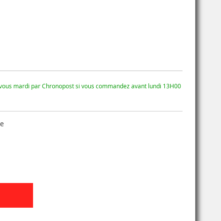
 vous mardi par Chronopost si vous commandez avant lundi 13H00
se