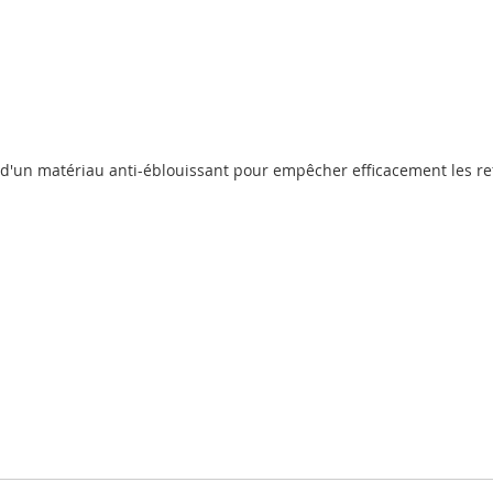
lé d'un matériau anti-éblouissant pour empêcher efficacement les ref