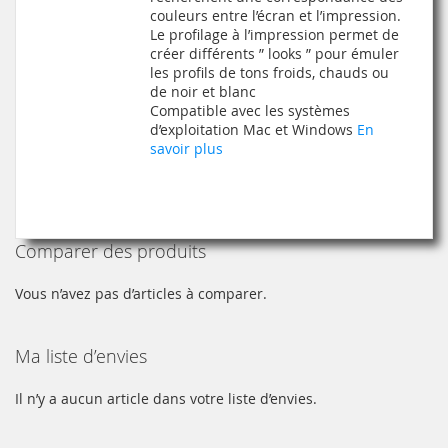
couleurs entre l’écran et l’impression.
Le profilage à l’impression permet de
créer différents ” looks ” pour émuler
les profils de tons froids, chauds ou
de noir et blanc
Compatible avec les systèmes
d’exploitation Mac et Windows
En
savoir plus
Comparer des produits
Vous n’avez pas d’articles à comparer.
Ma liste d’envies
Il n’y a aucun article dans votre liste d’envies.