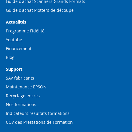
Guide d'achat Scanners Grands Formats
Guide d'achat Plotters de découpe
Actualités
Programme Fidélité
Youtube
Financement
Blog
Support
SAV fabricants
Maintenance EPSON
Recyclage encres
Nos formations
Indicateurs résultats formations
CGV des Prestations de Formation