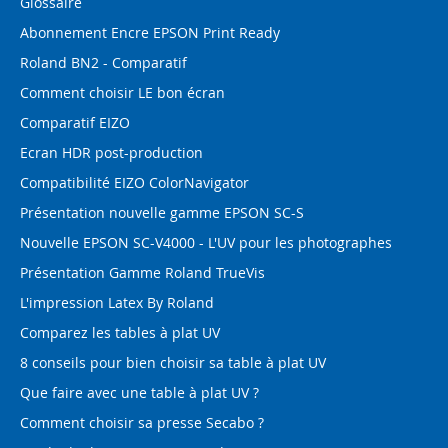
Glossaire
Abonnement Encre EPSON Print Ready
Roland BN2 - Comparatif
Comment choisir LE bon écran
Comparatif EIZO
Ecran HDR post-production
Compatibilité EIZO ColorNavigator
Présentation nouvelle gamme EPSON SC-S
Nouvelle EPSON SC-V4000 - L'UV pour les photographes
Présentation Gamme Roland TrueVis
L'impression Latex By Roland
Comparez les tables à plat UV
8 conseils pour bien choisir sa table à plat UV
Que faire avec une table à plat UV ?
Comment choisir sa presse Secabo ?