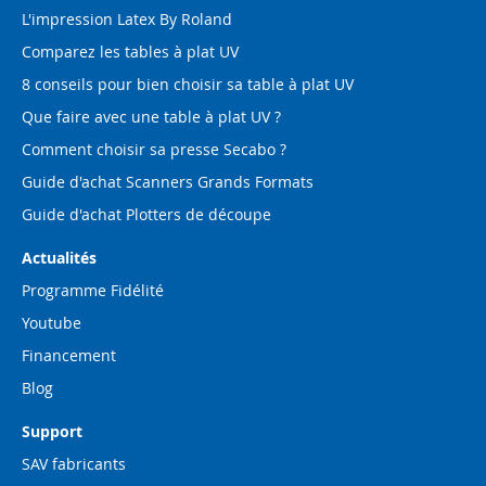
L'impression Latex By Roland
Comparez les tables à plat UV
8 conseils pour bien choisir sa table à plat UV
Que faire avec une table à plat UV ?
Comment choisir sa presse Secabo ?
Guide d'achat Scanners Grands Formats
Guide d'achat Plotters de découpe
Actualités
Programme Fidélité
Youtube
Financement
Blog
Support
SAV fabricants