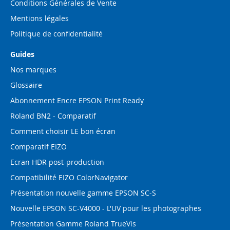
Conditions Générales de Vente
Mentions légales
Politique de confidentialité
Guides
Nos marques
Glossaire
Abonnement Encre EPSON Print Ready
Roland BN2 - Comparatif
Comment choisir LE bon écran
Comparatif EIZO
Ecran HDR post-production
Compatibilité EIZO ColorNavigator
Présentation nouvelle gamme EPSON SC-S
Nouvelle EPSON SC-V4000 - L'UV pour les photographes
Présentation Gamme Roland TrueVis