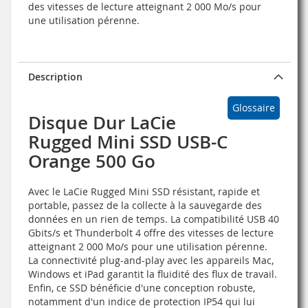
des vitesses de lecture atteignant 2 000 Mo/s pour
une utilisation pérenne.
Description
Glossaire
Disque Dur LaCie
Rugged Mini SSD USB-C
Orange 500 Go
Avec le LaCie Rugged Mini SSD résistant, rapide et
portable, passez de la collecte à la sauvegarde des
données en un rien de temps. La compatibilité USB 40
Gbits/s et Thunderbolt 4 offre des vitesses de lecture
atteignant 2 000 Mo/s pour une utilisation pérenne.
La connectivité plug-and-play avec les appareils Mac,
Windows et iPad garantit la fluidité des flux de travail.
Enfin, ce SSD bénéficie d'une conception robuste,
notamment d'un indice de protection IP54 qui lui