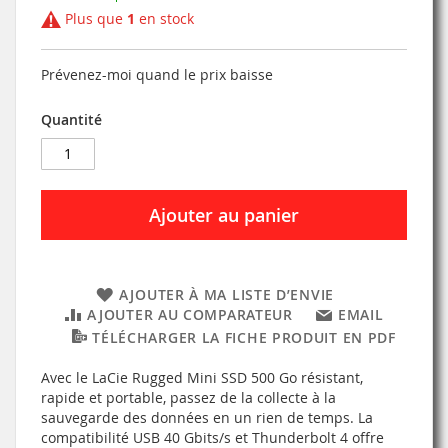
Plus que
1
en stock
Prévenez-moi quand le prix baisse
Quantité
Ajouter au panier
AJOUTER À MA LISTE D’ENVIE
AJOUTER AU COMPARATEUR
EMAIL
TÉLÉCHARGER LA FICHE PRODUIT EN PDF
Avec le LaCie Rugged Mini SSD 500 Go résistant,
rapide et portable, passez de la collecte à la
sauvegarde des données en un rien de temps. La
compatibilité USB 40 Gbits/s et Thunderbolt 4 offre