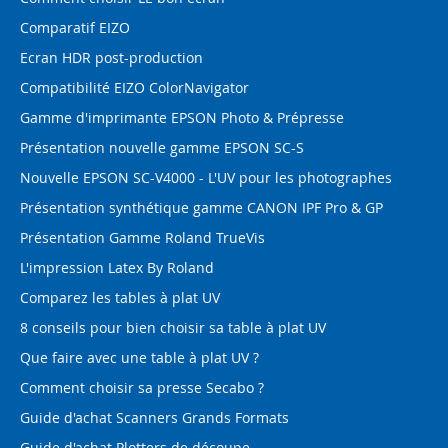
Comparatif EIZO
Ecran HDR post-production
Compatibilité EIZO ColorNavigator
Gamme d'imprimante EPSON Photo & Prépresse
Présentation nouvelle gamme EPSON SC-S
Nouvelle EPSON SC-V4000 - L'UV pour les photographes
Présentation synthétique gamme CANON IPF Pro & GP
Présentation Gamme Roland TrueVis
L'impression Latex By Roland
Comparez les tables à plat UV
8 conseils pour bien choisir sa table à plat UV
Que faire avec une table à plat UV ?
Comment choisir sa presse Secabo ?
Guide d'achat Scanners Grands Formats
Guide d'achat Plotters de découpe