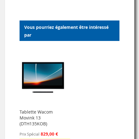
Vous pourriez également être intéressé
par
Tablette Wacom
Movink 13
(DTH135KOB)
829,00 €
Prix Spécial