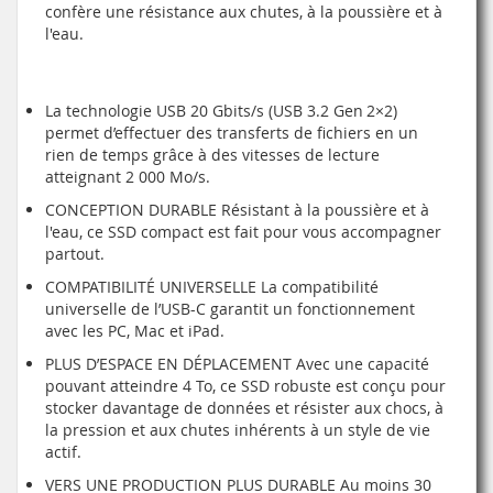
confère une résistance aux chutes, à la poussière et à
l'eau.
La technologie USB 20 Gbits/s (USB 3.2 Gen 2×2)
permet d’effectuer des transferts de fichiers en un
rien de temps grâce à des vitesses de lecture
atteignant 2 000 Mo/s.
CONCEPTION DURABLE Résistant à la poussière et à
l'eau, ce SSD compact est fait pour vous accompagner
partout.
COMPATIBILITÉ UNIVERSELLE La compatibilité
universelle de l’USB-C garantit un fonctionnement
avec les PC, Mac et iPad.
PLUS D’ESPACE EN DÉPLACEMENT Avec une capacité
pouvant atteindre 4 To, ce SSD robuste est conçu pour
stocker davantage de données et résister aux chocs, à
la pression et aux chutes inhérents à un style de vie
actif.
VERS UNE PRODUCTION PLUS DURABLE Au moins 30