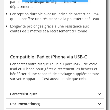
par ailleurs le disque idéal pour tous vos
déplacements.
Conception durable avec un indice de protection IP54
qui lui confère une résistance à la poussière et à l'eau
Longévité prolongée grâce à une résistance aux
chutes de 3 mètres et à l'écrasement d'1 tonne
Compatible iPad et iPhone via USB-C
Connectez votre disque LaCie au port USB-C de votre
iPad ou iPhone pour gérer directement les fichiers et
bénéficier d'une capacité de stockage supplémentaire
sur votre appareil. C'est aussi simple que cela.
Caractéristiques
Documentation(s)