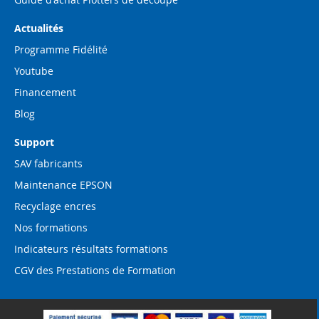
Actualités
Programme Fidélité
Youtube
Financement
Blog
Support
SAV fabricants
Maintenance EPSON
Recyclage encres
Nos formations
Indicateurs résultats formations
CGV des Prestations de Formation