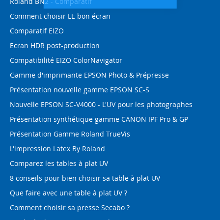
Roland BN2 - Comparatif
Comment choisir LE bon écran
Comparatif EIZO
Ecran HDR post-production
Compatibilité EIZO ColorNavigator
Gamme d'imprimante EPSON Photo & Prépresse
Présentation nouvelle gamme EPSON SC-S
Nouvelle EPSON SC-V4000 - L'UV pour les photographes
Présentation synthétique gamme CANON IPF Pro & GP
Présentation Gamme Roland TrueVis
L'impression Latex By Roland
Comparez les tables à plat UV
8 conseils pour bien choisir sa table à plat UV
Que faire avec une table à plat UV ?
Comment choisir sa presse Secabo ?