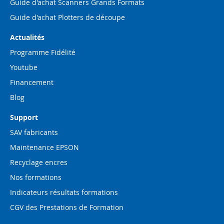
Guide d'achat Scanners Grands Formats
Guide d'achat Plotters de découpe
Actualités
Programme Fidélité
Youtube
Financement
Blog
Support
SAV fabricants
Maintenance EPSON
Recyclage encres
Nos formations
Indicateurs résultats formations
CGV des Prestations de Formation