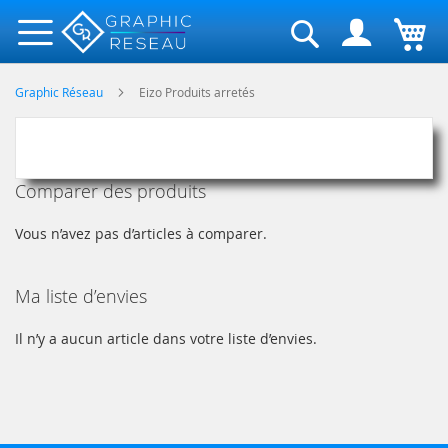
Rechercher
Graphic Réseau
Eizo Produits arretés
Comparer des produits
Vous n’avez pas d’articles à comparer.
Ma liste d’envies
Il n’y a aucun article dans votre liste d’envies.