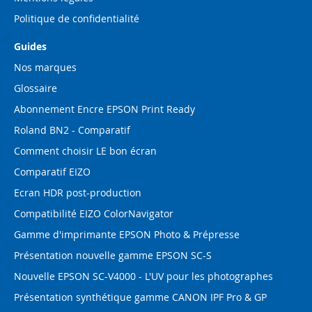
Politique de confidentialité
Guides
Nos marques
Glossaire
Abonnement Encre EPSON Print Ready
Roland BN2 - Comparatif
Comment choisir LE bon écran
Comparatif EIZO
Ecran HDR post-production
Compatibilité EIZO ColorNavigator
Gamme d'imprimante EPSON Photo & Prépresse
Présentation nouvelle gamme EPSON SC-S
Nouvelle EPSON SC-V4000 - L'UV pour les photographes
Présentation synthétique gamme CANON IPF Pro & GP