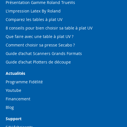
Présentation Gamme Roland TrueVis
L'impression Latex By Roland
Comparez les tables à plat UV
8 conseils pour bien choisir sa table à plat UV
Que faire avec une table à plat UV ?
Comment choisir sa presse Secabo ?
Guide d'achat Scanners Grands Formats
Guide d'achat Plotters de découpe
Actualités
Programme Fidélité
Youtube
Financement
Blog
Support