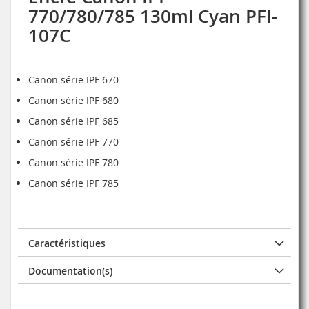
770/780/785 130ml Cyan PFI-
107C
Canon série IPF 670
Canon série IPF 680
Canon série IPF 685
Canon série IPF 770
Canon série IPF 780
Canon série IPF 785
Caractéristiques
Documentation(s)