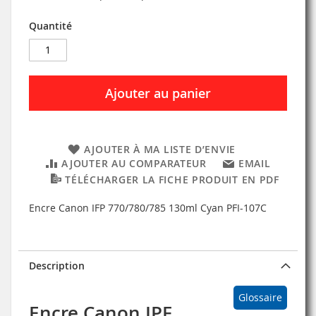
Quantité
Ajouter au panier
AJOUTER À MA LISTE D’ENVIE
AJOUTER AU COMPARATEUR
EMAIL
TÉLÉCHARGER LA FICHE PRODUIT EN PDF
Encre Canon IFP 770/780/785 130ml Cyan PFI-107C
Description
Glossaire
Encre Canon IPF