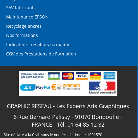
SAV fabricants
Maintenance EPSON
Recyclage encres
Nos formations
Indicateurs résultats formations
CGV des Prestations de Formation
GRAPHIC RESEAU - Les Experts Arts Graphiques
6 Rue Bernard Palissy - 91070 Bondoufle -
FRANCE - Tél: 01 64 85 12 82
Site déclaré à la CNIL sous le numéro de dossier 1091570