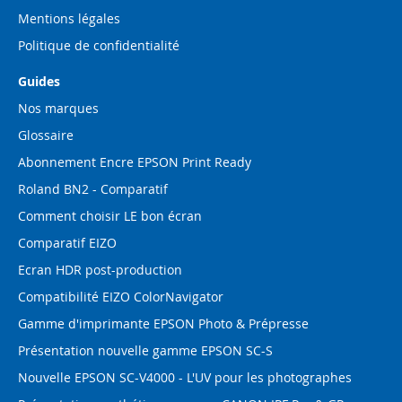
Mentions légales
Politique de confidentialité
Guides
Nos marques
Glossaire
Abonnement Encre EPSON Print Ready
Roland BN2 - Comparatif
Comment choisir LE bon écran
Comparatif EIZO
Ecran HDR post-production
Compatibilité EIZO ColorNavigator
Gamme d'imprimante EPSON Photo & Prépresse
Présentation nouvelle gamme EPSON SC-S
Nouvelle EPSON SC-V4000 - L'UV pour les photographes