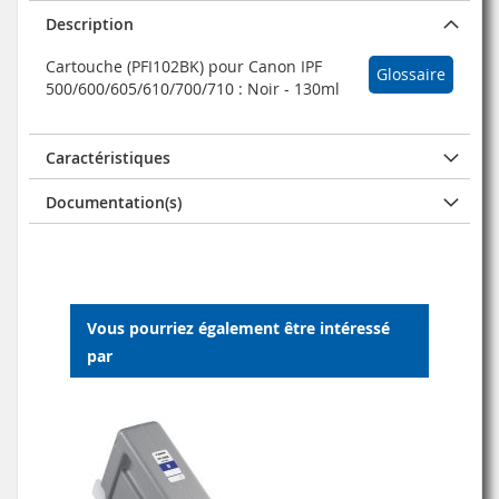
Description
Cartouche (PFI102BK) pour Canon IPF
Glossaire
500/600/605/610/700/710 : Noir - 130ml
Caractéristiques
Documentation(s)
Vous pourriez également être intéressé
par