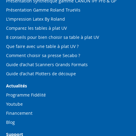
Présentation synthétique gamme CANON IPF Pro & GP
Présentation Gamme Roland TrueVis
L'impression Latex By Roland
Comparez les tables à plat UV
8 conseils pour bien choisir sa table à plat UV
Que faire avec une table à plat UV ?
Comment choisir sa presse Secabo ?
Guide d'achat Scanners Grands Formats
Guide d'achat Plotters de découpe
Actualités
Programme Fidélité
Youtube
Financement
Blog
Support