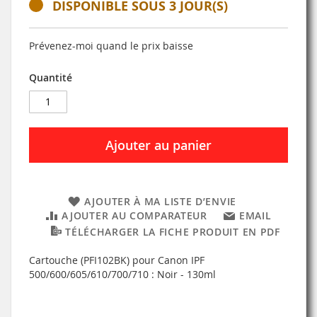
DISPONIBLE SOUS 3 JOUR(S)
Prévenez-moi quand le prix baisse
Quantité
Ajouter au panier
AJOUTER À MA LISTE D’ENVIE
AJOUTER AU COMPARATEUR
EMAIL
TÉLÉCHARGER LA FICHE PRODUIT EN PDF
Cartouche (PFI102BK) pour Canon IPF
500/600/605/610/700/710 : Noir - 130ml