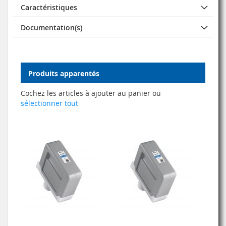
Caractéristiques
Documentation(s)
Produits apparentés
Cochez les articles à ajouter au panier ou
sélectionner tout