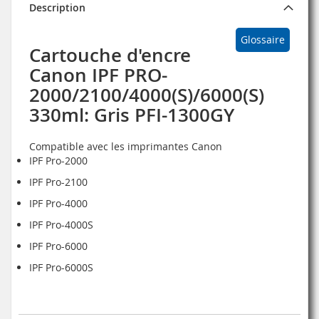
Description
Glossaire
Cartouche d'encre
Canon IPF PRO-
2000/2100/4000(S)/6000(S)
330ml: Gris PFI-1300GY
Compatible avec les imprimantes Canon
IPF Pro-2000
IPF Pro-2100
IPF Pro-4000
IPF Pro-4000S
IPF Pro-6000
IPF Pro-6000S