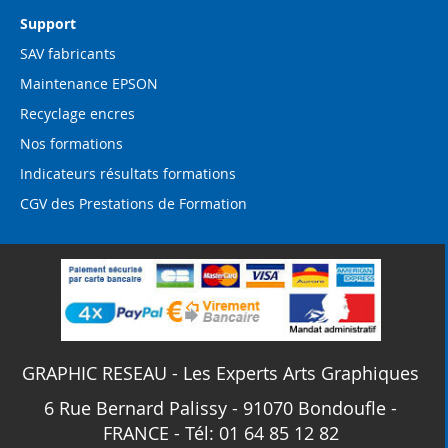
Support
SAV fabricants
Maintenance EPSON
Recyclage encres
Nos formations
Indicateurs résultats formations
CGV des Prestations de Formation
GRAPHIC RESEAU - Les Experts Arts Graphiques
6 Rue Bernard Palissy - 91070 Bondoufle -
FRANCE - Tél: 01 64 85 12 82