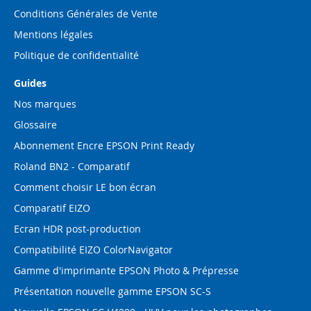
Conditions Générales de Vente
Mentions légales
Politique de confidentialité
Guides
Nos marques
Glossaire
Abonnement Encre EPSON Print Ready
Roland BN2 - Comparatif
Comment choisir LE bon écran
Comparatif EIZO
Ecran HDR post-production
Compatibilité EIZO ColorNavigator
Gamme d'imprimante EPSON Photo & Prépresse
Présentation nouvelle gamme EPSON SC-S