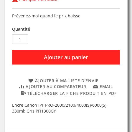
Prévenez-moi quand le prix baisse
Quantité
Ajouter au panier
AJOUTER À MA LISTE D’ENVIE
AJOUTER AU COMPARATEUR
EMAIL
TÉLÉCHARGER LA FICHE PRODUIT EN PDF
Encre Canon IPF PRO-2000/2100/4000(S)/6000(S)
330ml: Gris PFI1300GY