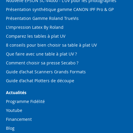
Nouvelle EPSON SC-V4000 - L'UV pour les photographes
Présentation synthétique gamme CANON IPF Pro & GP
Présentation Gamme Roland TrueVis
L'impression Latex By Roland
Comparez les tables à plat UV
8 conseils pour bien choisir sa table à plat UV
Que faire avec une table à plat UV ?
Comment choisir sa presse Secabo ?
Guide d'achat Scanners Grands Formats
Guide d'achat Plotters de découpe
Actualités
Programme Fidélité
Youtube
Financement
Blog