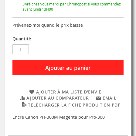
Livré chez vous mardi par Chronopost si vous commandez
avant lundi 13H00
Prévenez-moi quand le prix baisse
Quantité
Ajouter au panier
AJOUTER À MA LISTE D’ENVIE
AJOUTER AU COMPARATEUR
EMAIL
TÉLÉCHARGER LA FICHE PRODUIT EN PDF
Encre Canon PFI-300M Magenta pour Pro-300