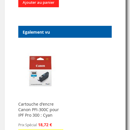
Ajouter au panier
Egalement vu
Cartouche d'encre
Canon PFI-300C pour
IPF Pro 300 : Cyan
18,72 €
Prix Spécial