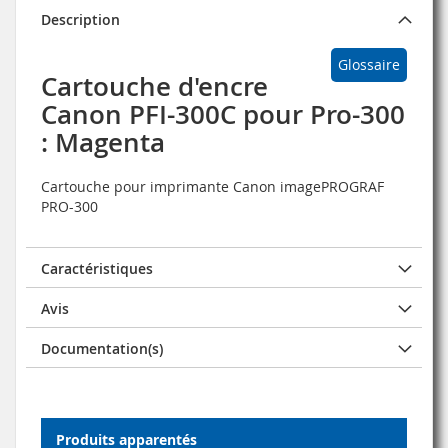
Description
Glossaire
Cartouche d'encre
Canon PFI-300C pour Pro-300
: Magenta
Cartouche pour imprimante Canon imagePROGRAF
PRO-300
Caractéristiques
Avis
Documentation(s)
Produits apparentés