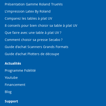
Présentation Gamme Roland TrueVis
L'impression Latex By Roland
Comparez les tables à plat UV
8 conseils pour bien choisir sa table à plat UV
Que faire avec une table à plat UV ?
Comment choisir sa presse Secabo ?
Guide d'achat Scanners Grands Formats
Guide d'achat Plotters de découpe
Actualités
Programme Fidélité
Youtube
Financement
Blog
Support