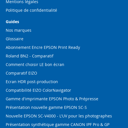
Mentions légales
Politique de confidentialité
Guides
Nos marques
Glossaire
Abonnement Encre EPSON Print Ready
Roland BN2 - Comparatif
Comment choisir LE bon écran
Comparatif EIZO
Ecran HDR post-production
Compatibilité EIZO ColorNavigator
Gamme d'imprimante EPSON Photo & Prépresse
Présentation nouvelle gamme EPSON SC-S
Nouvelle EPSON SC-V4000 - L'UV pour les photographes
Présentation synthétique gamme CANON IPF Pro & GP