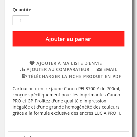
Quantité
Ajouter au panier
AJOUTER À MA LISTE D’ENVIE
AJOUTER AU COMPARATEUR
EMAIL
TÉLÉCHARGER LA FICHE PRODUIT EN PDF
Cartouche d'encre jaune Canon PFI-3700 Y de 700ml,
conçue spécifiquement pour les imprimantes Canon
PRO et GP. Profitez d'une qualité d'impression
inégalée et d'une grande homogénéité des couleurs
grâce à la formule exclusive des encres LUCIA PRO II.