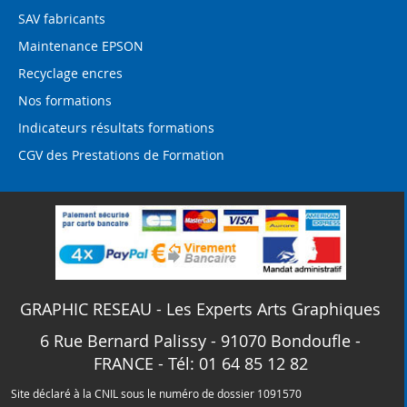
SAV fabricants
Maintenance EPSON
Recyclage encres
Nos formations
Indicateurs résultats formations
CGV des Prestations de Formation
GRAPHIC RESEAU - Les Experts Arts Graphiques
6 Rue Bernard Palissy - 91070 Bondoufle -
FRANCE - Tél: 01 64 85 12 82
Site déclaré à la CNIL sous le numéro de dossier 1091570