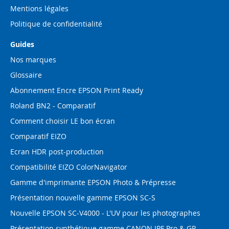
Mentions légales
Politique de confidentialité
Guides
Nos marques
Glossaire
Abonnement Encre EPSON Print Ready
Roland BN2 - Comparatif
Comment choisir LE bon écran
Comparatif EIZO
Ecran HDR post-production
Compatibilité EIZO ColorNavigator
Gamme d'imprimante EPSON Photo & Prépresse
Présentation nouvelle gamme EPSON SC-S
Nouvelle EPSON SC-V4000 - L'UV pour les photographes
Présentation synthétique gamme CANON IPF Pro & GP