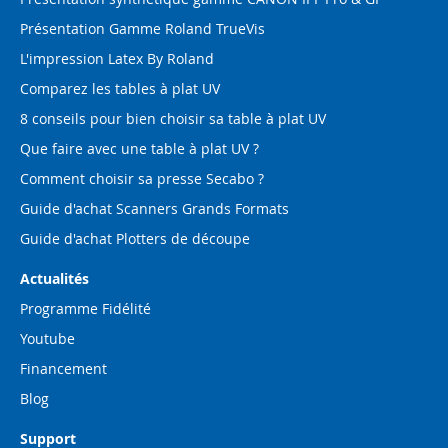
Présentation Gamme Roland TrueVis
L'impression Latex By Roland
Comparez les tables à plat UV
8 conseils pour bien choisir sa table à plat UV
Que faire avec une table à plat UV ?
Comment choisir sa presse Secabo ?
Guide d'achat Scanners Grands Formats
Guide d'achat Plotters de découpe
Actualités
Programme Fidélité
Youtube
Financement
Blog
Support