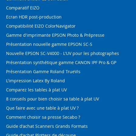
Comparatif EIZO
Ecran HDR post-production
Compatibilité EIZO ColorNavigator
Gamme d'imprimante EPSON Photo & Prépresse
Présentation nouvelle gamme EPSON SC-S
Nouvelle EPSON SC-V4000 - L'UV pour les photographes
Présentation synthétique gamme CANON IPF Pro & GP
Présentation Gamme Roland TrueVis
L'impression Latex By Roland
Comparez les tables à plat UV
8 conseils pour bien choisir sa table à plat UV
Que faire avec une table à plat UV ?
Comment choisir sa presse Secabo ?
Guide d'achat Scanners Grands Formats
Guide d'achat Plotters de découpe