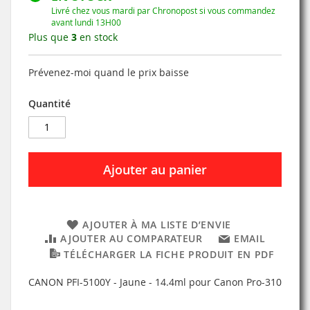
Livré chez vous mardi par Chronopost si vous commandez
avant lundi 13H00
Plus que
3
en stock
Prévenez-moi quand le prix baisse
Quantité
Ajouter au panier
AJOUTER À MA LISTE D’ENVIE
AJOUTER AU COMPARATEUR
EMAIL
TÉLÉCHARGER LA FICHE PRODUIT EN PDF
CANON PFI-5100Y - Jaune - 14.4ml pour Canon Pro-310