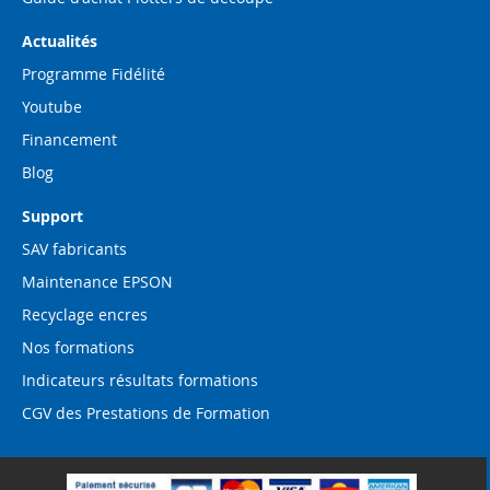
Actualités
Programme Fidélité
Youtube
Financement
Blog
Support
SAV fabricants
Maintenance EPSON
Recyclage encres
Nos formations
Indicateurs résultats formations
CGV des Prestations de Formation