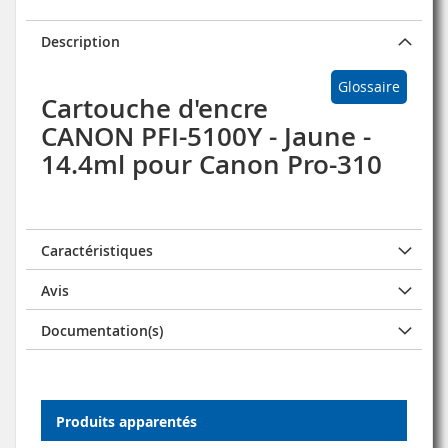
Description
Glossaire
Cartouche d'encre
CANON PFI-5100Y - Jaune -
14.4ml pour Canon Pro-310
Caractéristiques
Avis
Documentation(s)
Produits apparentés