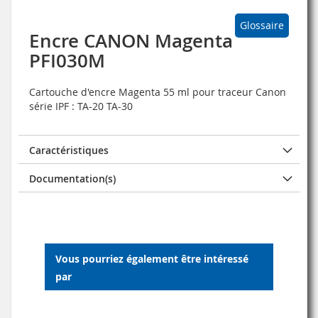
Glossaire
Encre CANON Magenta
PFI030M
Cartouche d'encre Magenta 55 ml pour traceur Canon
série IPF : TA-20 TA-30
Caractéristiques
Documentation(s)
Vous pourriez également être intéressé
par