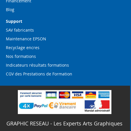
Financement
Blog
Support
SAV fabricants
Maintenance EPSON
Recyclage encres
Nos formations
Indicateurs résultats formations
CGV des Prestations de Formation
GRAPHIC RESEAU - Les Experts Arts Graphiques