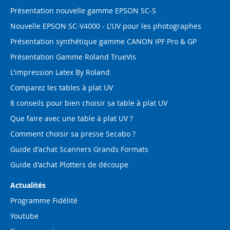
Présentation nouvelle gamme EPSON SC-S
Nouvelle EPSON SC-V4000 - L'UV pour les photographes
Présentation synthétique gamme CANON IPF Pro & GP
Présentation Gamme Roland TrueVis
L'impression Latex By Roland
Comparez les tables à plat UV
8 conseils pour bien choisir sa table à plat UV
Que faire avec une table à plat UV ?
Comment choisir sa presse Secabo ?
Guide d'achat Scanners Grands Formats
Guide d'achat Plotters de découpe
Actualités
Programme Fidélité
Youtube