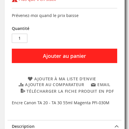
Prévenez-moi quand le prix baisse
Quantité
Ajouter au panier
AJOUTER À MA LISTE D’ENVIE
AJOUTER AU COMPARATEUR
EMAIL
TÉLÉCHARGER LA FICHE PRODUIT EN PDF
Encre Canon TA 20 - TA 30 55ml Magenta PFI-030M
Description