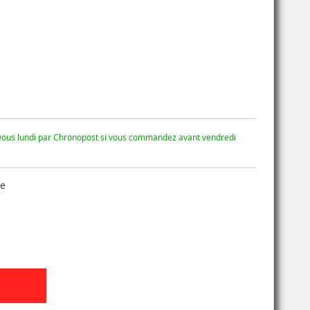
 vous lundi par Chronopost si vous commandez avant vendredi
se