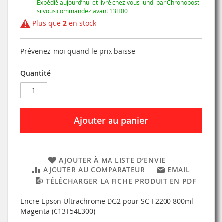
Expédié aujourd’hui et livré chez vous lundi par Chronopost
si vous commandez avant 13H00
Plus que
2
en stock
Prévenez-moi quand le prix baisse
Quantité
Ajouter au panier
AJOUTER À MA LISTE D’ENVIE
AJOUTER AU COMPARATEUR
EMAIL
TÉLÉCHARGER LA FICHE PRODUIT EN PDF
Encre Epson Ultrachrome DG2 pour SC-F2200 800ml
Magenta (C13T54L300)