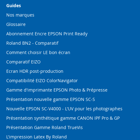
Guides
Nos marques
Glossaire
Abonnement Encre EPSON Print Ready
Roland BN2 - Comparatif
Comment choisir LE bon écran
Comparatif EIZO
Ecran HDR post-production
Compatibilité EIZO ColorNavigator
Gamme d'imprimante EPSON Photo & Prépresse
Présentation nouvelle gamme EPSON SC-S
Nouvelle EPSON SC-V4000 - L'UV pour les photographes
Présentation synthétique gamme CANON IPF Pro & GP
Présentation Gamme Roland TrueVis
L'impression Latex By Roland