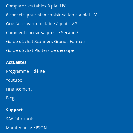
Comparez les tables à plat UV
8 conseils pour bien choisir sa table à plat UV
Que faire avec une table à plat UV ?
Comment choisir sa presse Secabo ?
Guide d'achat Scanners Grands Formats
Guide d'achat Plotters de découpe
Actualités
Programme Fidélité
Youtube
Financement
Blog
Support
SAV fabricants
Maintenance EPSON