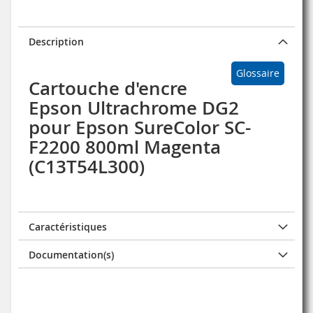
Description
Glossaire
Cartouche d'encre
Epson Ultrachrome DG2
pour Epson SureColor SC-
F2200 800ml Magenta
(C13T54L300)
Caractéristiques
Documentation(s)