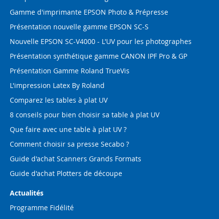
Gamme d'imprimante EPSON Photo & Prépresse
Présentation nouvelle gamme EPSON SC-S
Nouvelle EPSON SC-V4000 - L'UV pour les photographes
Présentation synthétique gamme CANON IPF Pro & GP
Présentation Gamme Roland TrueVis
L'impression Latex By Roland
Comparez les tables à plat UV
8 conseils pour bien choisir sa table à plat UV
Que faire avec une table à plat UV ?
Comment choisir sa presse Secabo ?
Guide d'achat Scanners Grands Formats
Guide d'achat Plotters de découpe
Actualités
Programme Fidélité