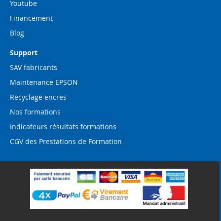
Youtube
Financement
Blog
Support
SAV fabricants
Maintenance EPSON
Recyclage encres
Nos formations
Indicateurs résultats formations
CGV des Prestations de Formation