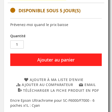
DISPONIBLE SOUS 5 JOUR(S)
Prévenez-moi quand le prix baisse
Quantité
Ajouter au panier
AJOUTER À MA LISTE D’ENVIE
AJOUTER AU COMPARATEUR
EMAIL
TÉLÉCHARGER LA FICHE PRODUIT EN PDF
Encre Epson Ultrachrome pour SC-F6000/F7000 - 6
poches x1L : Cyan