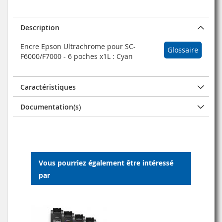
Description
Encre Epson Ultrachrome pour SC-
Glossaire
F6000/F7000 - 6 poches x1L : Cyan
Caractéristiques
Documentation(s)
Vous pourriez également être intéressé
par