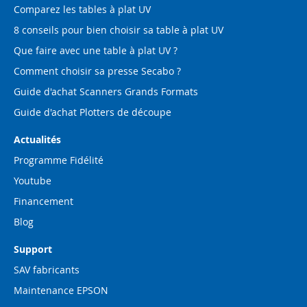
Comparez les tables à plat UV
8 conseils pour bien choisir sa table à plat UV
Que faire avec une table à plat UV ?
Comment choisir sa presse Secabo ?
Guide d'achat Scanners Grands Formats
Guide d'achat Plotters de découpe
Actualités
Programme Fidélité
Youtube
Financement
Blog
Support
SAV fabricants
Maintenance EPSON