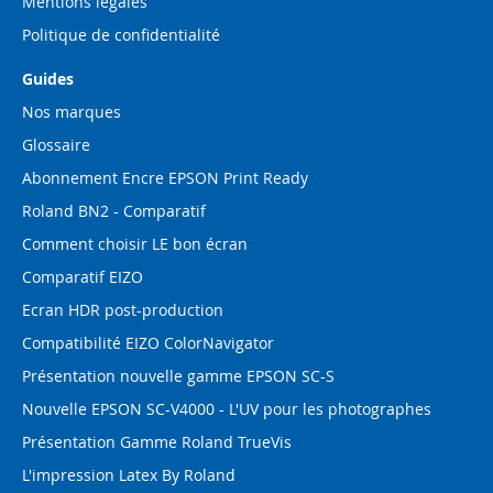
Mentions légales
Politique de confidentialité
Guides
Nos marques
Glossaire
Abonnement Encre EPSON Print Ready
Roland BN2 - Comparatif
Comment choisir LE bon écran
Comparatif EIZO
Ecran HDR post-production
Compatibilité EIZO ColorNavigator
Présentation nouvelle gamme EPSON SC-S
Nouvelle EPSON SC-V4000 - L'UV pour les photographes
Présentation Gamme Roland TrueVis
L'impression Latex By Roland