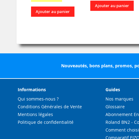
Ajouter au panier
Ajouter au panier
Nouveautés, bons plans, promos, po
Informations
Guides
Qui sommes-nous ?
Nos marques
Conditions Générales de Vente
Glossaire
Mentions légales
Abonnement Enc
Politique de confidentialité
Roland BN2 - C
Comment choisi
Comparatif EIZ