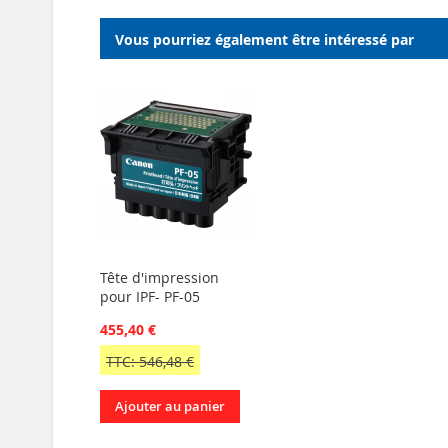
Vous pourriez également être intéressé par
Tête d'impression
pour IPF- PF-05
455,40 €
TTC: 546,48 €
Ajouter au panier