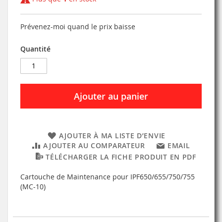
Prévenez-moi quand le prix baisse
Quantité
Ajouter au panier
AJOUTER À MA LISTE D’ENVIE
AJOUTER AU COMPARATEUR
EMAIL
TÉLÉCHARGER LA FICHE PRODUIT EN PDF
Cartouche de Maintenance pour IPF650/655/750/755
(MC-10)