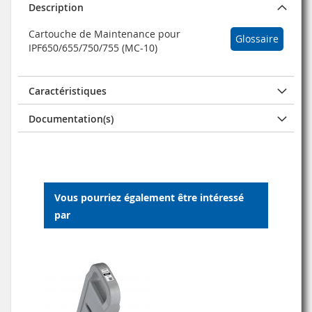
Description
Cartouche de Maintenance pour
Glossaire
IPF650/655/750/755 (MC-10)
Caractéristiques
Documentation(s)
Vous pourriez également être intéressé
par