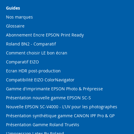
Guides
Nos marques
Glossaire
Abonnement Encre EPSON Print Ready
Roland BN2 - Comparatif
Comment choisir LE bon écran
Comparatif EIZO
Ecran HDR post-production
Compatibilité EIZO ColorNavigator
Gamme d'imprimante EPSON Photo & Prépresse
Présentation nouvelle gamme EPSON SC-S
Nouvelle EPSON SC-V4000 - L'UV pour les photographes
Présentation synthétique gamme CANON IPF Pro & GP
Présentation Gamme Roland TrueVis
L'impression Latex By Roland