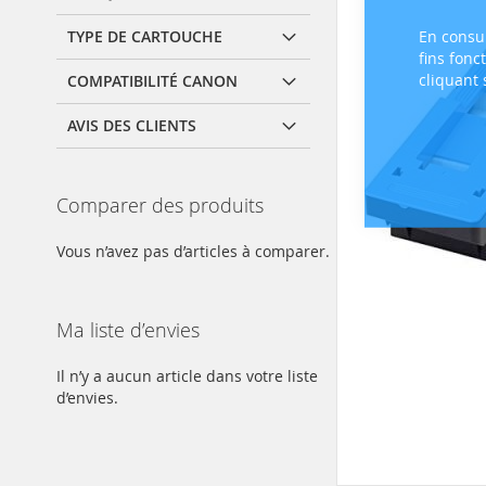
En consul
TYPE DE CARTOUCHE
fins fonc
cliquant
COMPATIBILITÉ CANON
AVIS DES CLIENTS
Comparer des produits
Vous n’avez pas d’articles à comparer.
Ma liste d’envies
Il n’y a aucun article dans votre liste
d’envies.