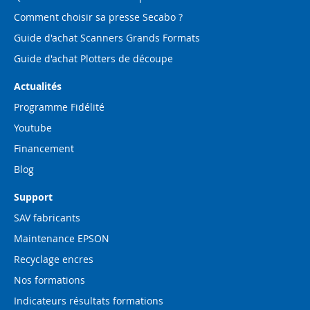
Comment choisir sa presse Secabo ?
Guide d'achat Scanners Grands Formats
Guide d'achat Plotters de découpe
Actualités
Programme Fidélité
Youtube
Financement
Blog
Support
SAV fabricants
Maintenance EPSON
Recyclage encres
Nos formations
Indicateurs résultats formations