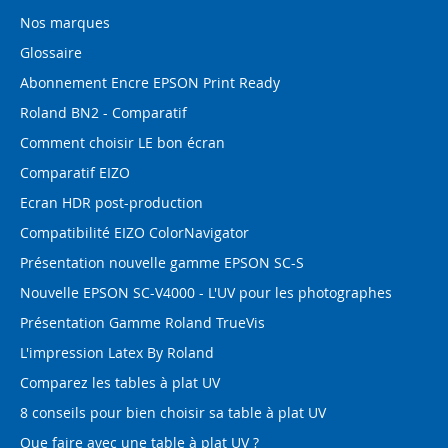
Nos marques
Glossaire
Abonnement Encre EPSON Print Ready
Roland BN2 - Comparatif
Comment choisir LE bon écran
Comparatif EIZO
Ecran HDR post-production
Compatibilité EIZO ColorNavigator
Présentation nouvelle gamme EPSON SC-S
Nouvelle EPSON SC-V4000 - L'UV pour les photographes
Présentation Gamme Roland TrueVis
L'impression Latex By Roland
Comparez les tables à plat UV
8 conseils pour bien choisir sa table à plat UV
Que faire avec une table à plat UV ?