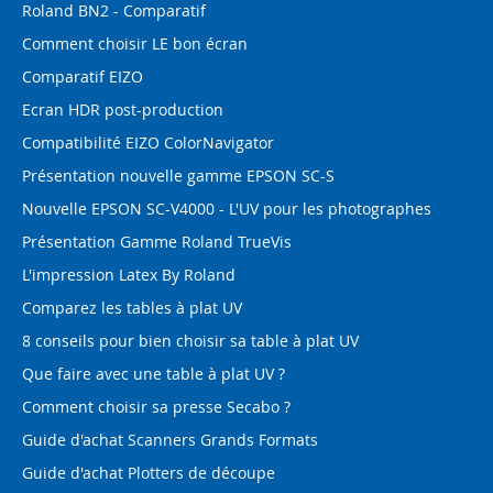
Roland BN2 - Comparatif
Comment choisir LE bon écran
Comparatif EIZO
Ecran HDR post-production
Compatibilité EIZO ColorNavigator
Présentation nouvelle gamme EPSON SC-S
Nouvelle EPSON SC-V4000 - L'UV pour les photographes
Présentation Gamme Roland TrueVis
L'impression Latex By Roland
Comparez les tables à plat UV
8 conseils pour bien choisir sa table à plat UV
Que faire avec une table à plat UV ?
Comment choisir sa presse Secabo ?
Guide d'achat Scanners Grands Formats
Guide d'achat Plotters de découpe