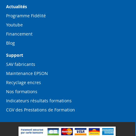
Actualités
Programme Fidélité
Youtube
Financement
Blog
Support
SAV fabricants
Maintenance EPSON
Recyclage encres
Nos formations
Indicateurs résultats formations
CGV des Prestations de Formation