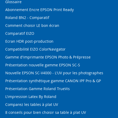
Glossaire
Abonnement Encre EPSON Print Ready
Roland BN2 - Comparatif
Comment choisir LE bon écran
Comparatif EIZO
Ecran HDR post-production
Compatibilité EIZO ColorNavigator
Gamme d'imprimante EPSON Photo & Prépresse
Présentation nouvelle gamme EPSON SC-S
Nouvelle EPSON SC-V4000 - L'UV pour les photographes
Présentation synthétique gamme CANON IPF Pro & GP
Présentation Gamme Roland TrueVis
L'impression Latex By Roland
Comparez les tables à plat UV
8 conseils pour bien choisir sa table à plat UV