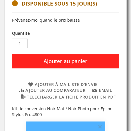
DISPONIBLE SOUS 15 JOUR(S)
Prévenez-moi quand le prix baisse
Quantité
Ajouter au panier
AJOUTER À MA LISTE D’ENVIE
AJOUTER AU COMPARATEUR
EMAIL
TÉLÉCHARGER LA FICHE PRODUIT EN PDF
Kit de conversion Noir Mat / Noir Photo pour Epson
Stylus Pro 4800
Fermer