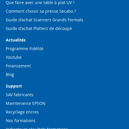
Que faire avec une table à plat UV ?
Comment choisir sa presse Secabo ?
Guide d'achat Scanners Grands Formats
Guide d'achat Plotters de découpe
Actualités
Programme Fidélité
Youtube
Financement
Blog
Support
SAV fabricants
Maintenance EPSON
Recyclage encres
Nos formations