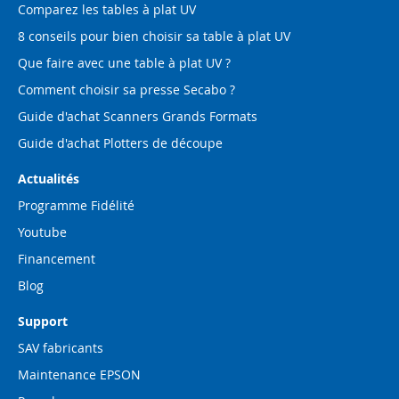
Comparez les tables à plat UV
8 conseils pour bien choisir sa table à plat UV
Que faire avec une table à plat UV ?
Comment choisir sa presse Secabo ?
Guide d'achat Scanners Grands Formats
Guide d'achat Plotters de découpe
Actualités
Programme Fidélité
Youtube
Financement
Blog
Support
SAV fabricants
Maintenance EPSON