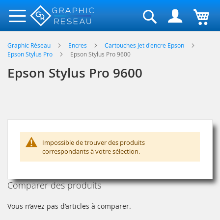
Rechercher
Graphic Réseau
Encres
Cartouches Jet d'encre Epson
Epson Stylus Pro
Epson Stylus Pro 9600
Epson Stylus Pro 9600
Impossible de trouver des produits
correspondants à votre sélection.
Comparer des produits
Vous n’avez pas d’articles à comparer.