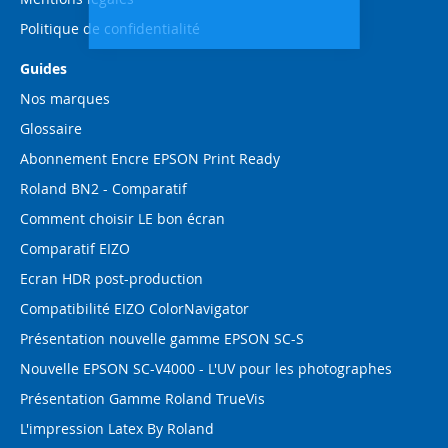
Politique de confidentialité
Guides
Nos marques
Glossaire
Abonnement Encre EPSON Print Ready
Roland BN2 - Comparatif
Comment choisir LE bon écran
Comparatif EIZO
Ecran HDR post-production
Compatibilité EIZO ColorNavigator
Présentation nouvelle gamme EPSON SC-S
Nouvelle EPSON SC-V4000 - L'UV pour les photographes
Présentation Gamme Roland TrueVis
L'impression Latex By Roland