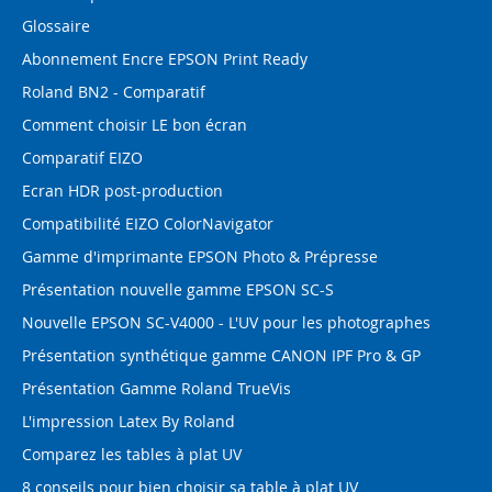
Glossaire
Abonnement Encre EPSON Print Ready
Roland BN2 - Comparatif
Comment choisir LE bon écran
Comparatif EIZO
Ecran HDR post-production
Compatibilité EIZO ColorNavigator
Gamme d'imprimante EPSON Photo & Prépresse
Présentation nouvelle gamme EPSON SC-S
Nouvelle EPSON SC-V4000 - L'UV pour les photographes
Présentation synthétique gamme CANON IPF Pro & GP
Présentation Gamme Roland TrueVis
L'impression Latex By Roland
Comparez les tables à plat UV
8 conseils pour bien choisir sa table à plat UV