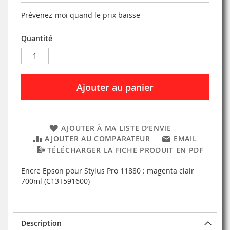
Prévenez-moi quand le prix baisse
Quantité
Ajouter au panier
AJOUTER À MA LISTE D’ENVIE
AJOUTER AU COMPARATEUR
EMAIL
TÉLÉCHARGER LA FICHE PRODUIT EN PDF
Encre Epson pour Stylus Pro 11880 : magenta clair
700ml (C13T591600)
Description