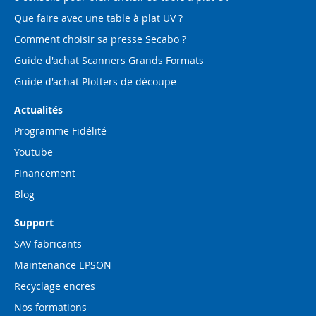
Que faire avec une table à plat UV ?
Comment choisir sa presse Secabo ?
Guide d'achat Scanners Grands Formats
Guide d'achat Plotters de découpe
Actualités
Programme Fidélité
Youtube
Financement
Blog
Support
SAV fabricants
Maintenance EPSON
Recyclage encres
Nos formations