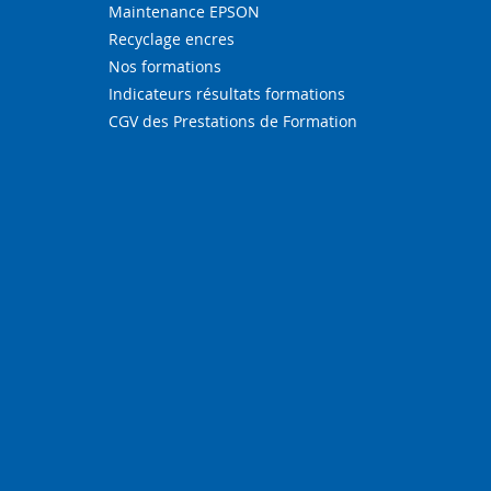
Maintenance EPSON
Recyclage encres
Nos formations
Indicateurs résultats formations
CGV des Prestations de Formation