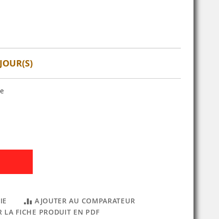
JOUR(S)
se
IE
AJOUTER AU COMPARATEUR
 LA FICHE PRODUIT EN PDF