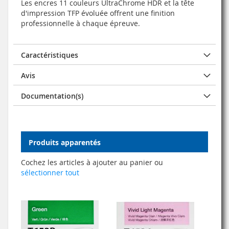
Les encres 11 couleurs UltraChrome HDR et la tête
d'impression TFP évoluée offrent une finition
professionnelle à chaque épreuve.
Caractéristiques
Avis
Documentation(s)
Produits apparentés
Cochez les articles à ajouter au panier ou
sélectionner tout