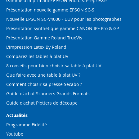
Gamme d'imprimante EPSON Photo & Prépresse
Présentation nouvelle gamme EPSON SC-S
Nouvelle EPSON SC-V4000 - L'UV pour les photographes
Présentation synthétique gamme CANON IPF Pro & GP
Présentation Gamme Roland TrueVis
L'impression Latex By Roland
Comparez les tables à plat UV
8 conseils pour bien choisir sa table à plat UV
Que faire avec une table à plat UV ?
Comment choisir sa presse Secabo ?
Guide d'achat Scanners Grands Formats
Guide d'achat Plotters de découpe
Actualités
Programme Fidélité
Youtube