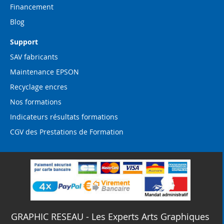
Financement
Blog
Support
SAV fabricants
Maintenance EPSON
Recyclage encres
Nos formations
Indicateurs résultats formations
CGV des Prestations de Formation
GRAPHIC RESEAU - Les Experts Arts Graphiques