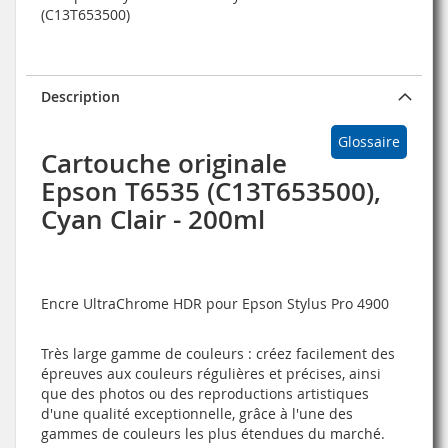
(C13T653500)
Description
Glossaire
Cartouche originale
Epson T6535 (C13T653500),
Cyan Clair - 200ml
Encre UltraChrome HDR pour Epson Stylus Pro 4900
Très large gamme de couleurs : créez facilement des
épreuves aux couleurs régulières et précises, ainsi
que des photos ou des reproductions artistiques
d'une qualité exceptionnelle, grâce à l'une des
gammes de couleurs les plus étendues du marché.