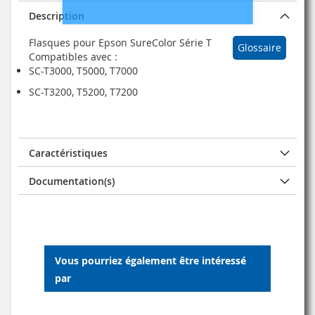
Description
Flasques pour Epson SureColor Série T
Glossaire
Compatibles avec :
SC-T3000, T5000, T7000
SC-T3200, T5200, T7200
Caractéristiques
Documentation(s)
Vous pourriez également être intéressé
par