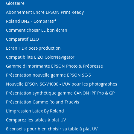
Glossaire
Abonnement Encre EPSON Print Ready
Roland BN2 - Comparatif
Comment choisir LE bon écran
Comparatif EIZO
Ecran HDR post-production
Compatibilité EIZO ColorNavigator
Gamme d'imprimante EPSON Photo & Prépresse
Présentation nouvelle gamme EPSON SC-S
Nouvelle EPSON SC-V4000 - L'UV pour les photographes
Présentation synthétique gamme CANON IPF Pro & GP
Présentation Gamme Roland TrueVis
L'impression Latex By Roland
Comparez les tables à plat UV
8 conseils pour bien choisir sa table à plat UV