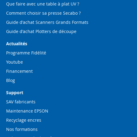
Que faire avec une table à plat UV ?
Comment choisir sa presse Secabo ?
Guide d'achat Scanners Grands Formats
Guide d'achat Plotters de découpe
Actualités
Programme Fidélité
Youtube
Financement
Blog
Support
SAV fabricants
Maintenance EPSON
Recyclage encres
Nos formations