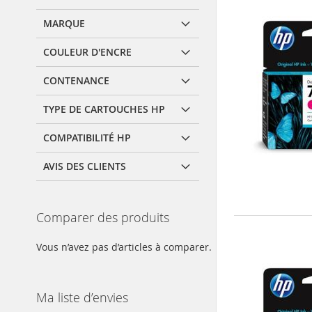
MARQUE
COULEUR D'ENCRE
CONTENANCE
TYPE DE CARTOUCHES HP
COMPATIBILITÉ HP
AVIS DES CLIENTS
Comparer des produits
Vous n’avez pas d’articles à comparer.
Ma liste d’envies