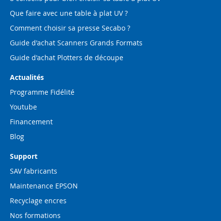
Que faire avec une table à plat UV ?
Comment choisir sa presse Secabo ?
Guide d'achat Scanners Grands Formats
Guide d'achat Plotters de découpe
Actualités
Programme Fidélité
Youtube
Financement
Blog
Support
SAV fabricants
Maintenance EPSON
Recyclage encres
Nos formations