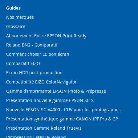
Guides
Nos marques
Glossaire
Abonnement Encre EPSON Print Ready
Roland BN2 - Comparatif
Comment choisir LE bon écran
Comparatif EIZO
Ecran HDR post-production
Compatibilité EIZO ColorNavigator
Gamme d'imprimante EPSON Photo & Prépresse
Présentation nouvelle gamme EPSON SC-S
Nouvelle EPSON SC-V4000 - L'UV pour les photographes
Présentation synthétique gamme CANON IPF Pro & GP
Présentation Gamme Roland TrueVis
L'impression Latex By Roland