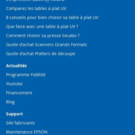
Comparez les tables à plat UV
8 conseils pour bien choisir sa table à plat UV
Que faire avec une table à plat UV ?
Comment choisir sa presse Secabo ?
Guide d'achat Scanners Grands Formats
Guide d'achat Plotters de découpe
Actualités
Programme Fidélité
Youtube
Financement
Blog
Support
SAV fabricants
Maintenance EPSON