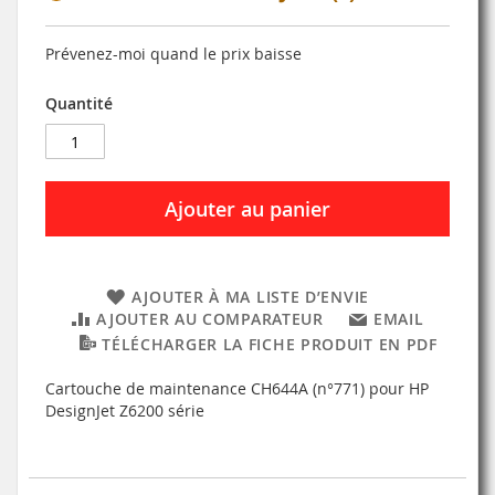
Prévenez-moi quand le prix baisse
Quantité
Ajouter au panier
AJOUTER À MA LISTE D’ENVIE
AJOUTER AU COMPARATEUR
EMAIL
TÉLÉCHARGER LA FICHE PRODUIT EN PDF
Cartouche de maintenance CH644A (n°771) pour HP
DesignJet Z6200 série