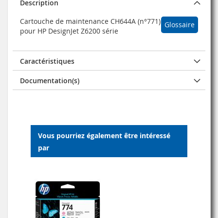
Description
Cartouche de maintenance CH644A (n°771)
Glossaire
pour HP DesignJet Z6200 série
Caractéristiques
Documentation(s)
Vous pourriez également être intéressé
par