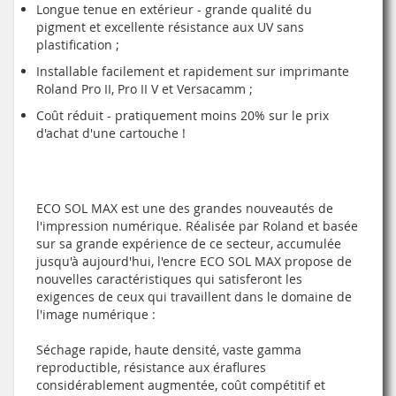
Longue tenue en extérieur - grande qualité du
pigment et excellente résistance aux UV sans
plastification ;
Installable facilement et rapidement sur imprimante
Roland Pro II, Pro II V et Versacamm ;
Coût réduit - pratiquement moins 20% sur le prix
d'achat d'une cartouche !
ECO SOL MAX est une des grandes nouveautés de
l'impression numérique. Réalisée par Roland et basée
sur sa grande expérience de ce secteur, accumulée
jusqu'à aujourd'hui, l'encre ECO SOL MAX propose de
nouvelles caractéristiques qui satisferont les
exigences de ceux qui travaillent dans le domaine de
l'image numérique :
Séchage rapide, haute densité, vaste gamma
reproductible, résistance aux éraflures
considérablement augmentée, coût compétitif et