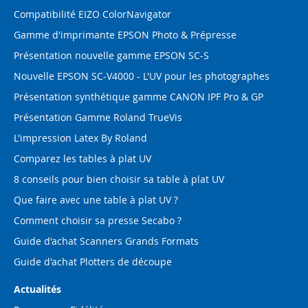
Compatibilité EIZO ColorNavigator
Gamme d'imprimante EPSON Photo & Prépresse
Présentation nouvelle gamme EPSON SC-S
Nouvelle EPSON SC-V4000 - L'UV pour les photographes
Présentation synthétique gamme CANON IPF Pro & GP
Présentation Gamme Roland TrueVis
L'impression Latex By Roland
Comparez les tables à plat UV
8 conseils pour bien choisir sa table à plat UV
Que faire avec une table à plat UV ?
Comment choisir sa presse Secabo ?
Guide d'achat Scanners Grands Formats
Guide d'achat Plotters de découpe
Actualités