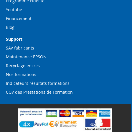
Programme Fidélité
Youtube
Financement
Blog
Support
SAV fabricants
Maintenance EPSON
Recyclage encres
Nos formations
Indicateurs résultats formations
CGV des Prestations de Formation