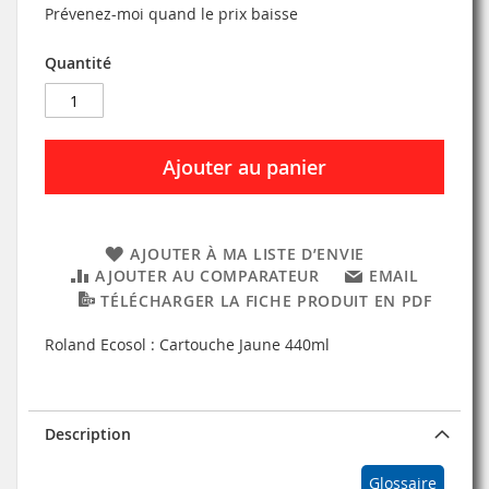
Prévenez-moi quand le prix baisse
Quantité
Ajouter au panier
AJOUTER À MA LISTE D’ENVIE
AJOUTER AU COMPARATEUR
EMAIL
TÉLÉCHARGER LA FICHE PRODUIT EN PDF
Roland Ecosol : Cartouche Jaune 440ml
Description
Glossaire