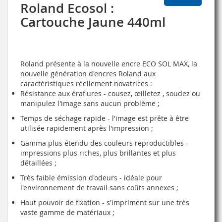
Roland Ecosol :
Cartouche Jaune 440ml
Roland présente à la nouvelle encre ECO SOL MAX, la
nouvelle génération d'encres Roland aux
caractéristiques réellement novatrices :
Résistance aux éraflures - cousez, œilletez , soudez ou
manipulez l'image sans aucun problème ;
Temps de séchage rapide - l'image est prête à être
utilisée rapidement après l'impression ;
Gamma plus étendu des couleurs reproductibles -
impressions plus riches, plus brillantes et plus
détaillées ;
Très faible émission d'odeurs - idéale pour
l'environnement de travail sans coûts annexes ;
Haut pouvoir de fixation - s'impriment sur une très
vaste gamme de matériaux ;