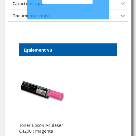
Caractéristiques
Documentation(s)
Egalement vu
Toner Epson Aculaser
C4200 : magenta