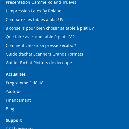
Présentation Gamme Roland TrueVis
L'impression Latex By Roland
Comparez les tables à plat UV
8 conseils pour bien choisir sa table à plat UV
Que faire avec une table à plat UV ?
Comment choisir sa presse Secabo ?
Guide d'achat Scanners Grands Formats
Guide d'achat Plotters de découpe
Actualités
Programme Fidélité
Youtube
Financement
Blog
Support
SAV fabricants