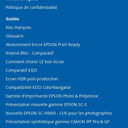
Politique de confidentialité
Guides
Nos marques
Glossaire
Abonnement Encre EPSON Print Ready
Roland BN2 - Comparatif
Comment choisir LE bon écran
Comparatif EIZO
Ecran HDR post-production
Compatibilité EIZO ColorNavigator
Gamme d'imprimante EPSON Photo & Prépresse
Présentation nouvelle gamme EPSON SC-S
Nouvelle EPSON SC-V4000 - L'UV pour les photographes
Présentation synthétique gamme CANON IPF Pro & GP