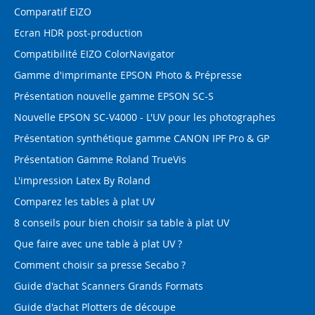
Comparatif EIZO
Ecran HDR post-production
Compatibilité EIZO ColorNavigator
Gamme d'imprimante EPSON Photo & Prépresse
Présentation nouvelle gamme EPSON SC-S
Nouvelle EPSON SC-V4000 - L'UV pour les photographes
Présentation synthétique gamme CANON IPF Pro & GP
Présentation Gamme Roland TrueVis
L'impression Latex By Roland
Comparez les tables à plat UV
8 conseils pour bien choisir sa table à plat UV
Que faire avec une table à plat UV ?
Comment choisir sa presse Secabo ?
Guide d'achat Scanners Grands Formats
Guide d'achat Plotters de découpe