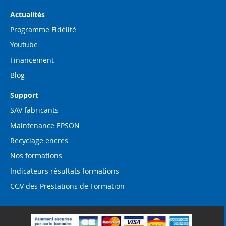
Actualités
Programme Fidélité
Youtube
Financement
Blog
Support
SAV fabricants
Maintenance EPSON
Recyclage encres
Nos formations
Indicateurs résultats formations
CGV des Prestations de Formation