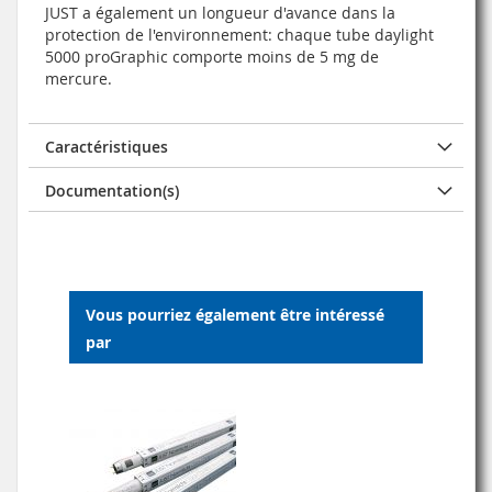
JUST a également un longueur d'avance dans la
protection de l'environnement: chaque tube daylight
5000 proGraphic comporte moins de 5 mg de
mercure.
Caractéristiques
Documentation(s)
Vous pourriez également être intéressé
par