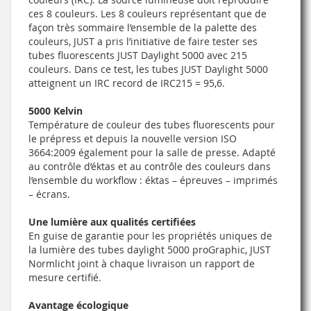
ces 8 couleurs. Les 8 couleurs représentant que de
façon très sommaire l’ensemble de la palette des
couleurs, JUST a pris l’initiative de faire tester ses
tubes fluorescents JUST Daylight 5000 avec 215
couleurs. Dans ce test, les tubes JUST Daylight 5000
atteignent un IRC record de IRC215 = 95,6.
5000 Kelvin
Température de couleur des tubes fluorescents pour
le prépress et depuis la nouvelle version ISO
3664:2009 également pour la salle de presse. Adapté
au contrôle d’éktas et au contrôle des couleurs dans
l’ensemble du workflow : éktas – épreuves – imprimés
– écrans.
Une lumière aux qualités certifiées
En guise de garantie pour les propriétés uniques de
la lumière des tubes daylight 5000 proGraphic, JUST
Normlicht joint à chaque livraison un rapport de
mesure certifié.
Avantage écologique