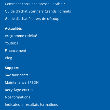
Comment choisir sa presse Secabo ?
Guide d'achat Scanners Grands Formats
Guide d'achat Plotters de découpe
Actualités
Programme Fidélité
Youtube
Financement
Blog
Support
SAV fabricants
Maintenance EPSON
Recyclage encres
Nos formations
Indicateurs résultats formations