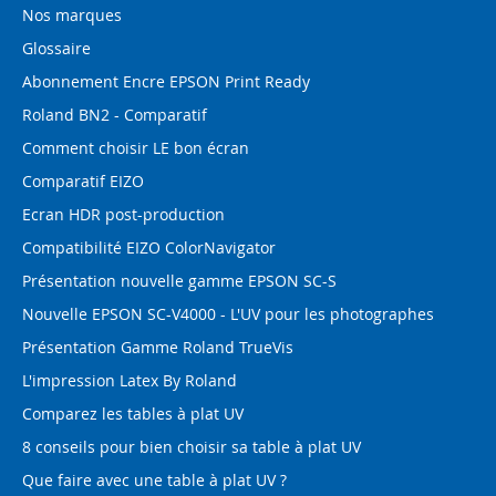
Nos marques
Glossaire
Abonnement Encre EPSON Print Ready
Roland BN2 - Comparatif
Comment choisir LE bon écran
Comparatif EIZO
Ecran HDR post-production
Compatibilité EIZO ColorNavigator
Présentation nouvelle gamme EPSON SC-S
Nouvelle EPSON SC-V4000 - L'UV pour les photographes
Présentation Gamme Roland TrueVis
L'impression Latex By Roland
Comparez les tables à plat UV
8 conseils pour bien choisir sa table à plat UV
Que faire avec une table à plat UV ?