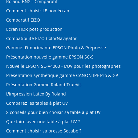
Roland BN2 - Comparatif
Comment choisir LE bon écran
Comparatif EIZO
Ecran HDR post-production
Compatibilité EIZO ColorNavigator
Gamme d'imprimante EPSON Photo & Prépresse
Présentation nouvelle gamme EPSON SC-S
Nouvelle EPSON SC-V4000 - L'UV pour les photographes
Présentation synthétique gamme CANON IPF Pro & GP
Présentation Gamme Roland TrueVis
L'impression Latex By Roland
Comparez les tables à plat UV
8 conseils pour bien choisir sa table à plat UV
Que faire avec une table à plat UV ?
Comment choisir sa presse Secabo ?