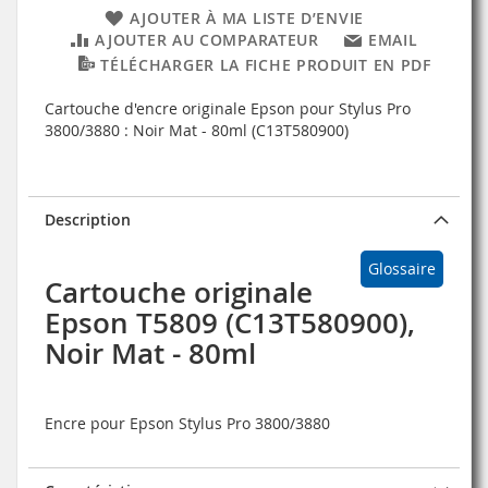
AJOUTER À MA LISTE D’ENVIE
AJOUTER AU COMPARATEUR
EMAIL
TÉLÉCHARGER LA FICHE PRODUIT EN PDF
Cartouche d'encre originale Epson pour Stylus Pro
3800/3880 : Noir Mat - 80ml (C13T580900)
Description
Glossaire
Cartouche originale
Epson T5809 (C13T580900),
Noir Mat - 80ml
Encre pour Epson Stylus Pro 3800/3880