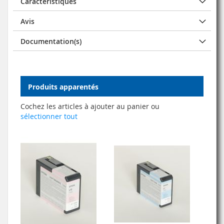
Caractéristiques
Avis
Documentation(s)
Produits apparentés
Cochez les articles à ajouter au panier ou
sélectionner tout