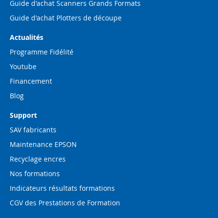
Guide d'achat Scanners Grands Formats
Guide d'achat Plotters de découpe
Actualités
Programme Fidélité
Youtube
Financement
Blog
Support
SAV fabricants
Maintenance EPSON
Recyclage encres
Nos formations
Indicateurs résultats formations
CGV des Prestations de Formation