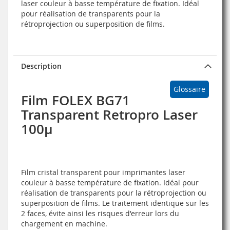
laser couleur à basse température de fixation. Idéal
pour réalisation de transparents pour la
rétroprojection ou superposition de films.
Description
Glossaire
Film FOLEX BG71
Transparent Retropro Laser
100µ
Film cristal transparent pour imprimantes laser
couleur à basse température de fixation. Idéal pour
réalisation de transparents pour la rétroprojection ou
superposition de films. Le traitement identique sur les
2 faces, évite ainsi les risques d'erreur lors du
chargement en machine.