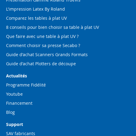
L'impression Latex By Roland
Comparez les tables à plat UV
8 conseils pour bien choisir sa table à plat UV
Que faire avec une table à plat UV ?
Comment choisir sa presse Secabo ?
Guide d'achat Scanners Grands Formats
Guide d'achat Plotters de découpe
Actualités
Programme Fidélité
Youtube
Financement
Blog
Support
SAV fabricants