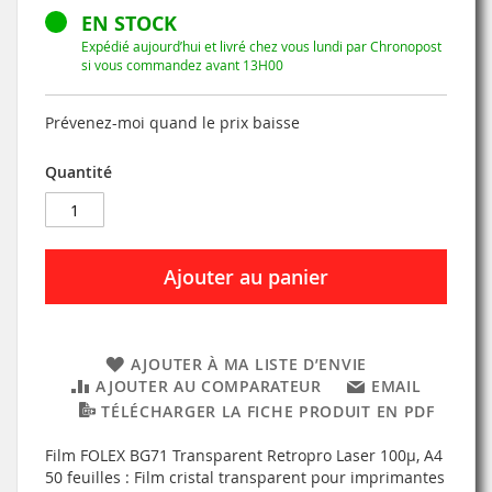
EN STOCK
Expédié aujourd’hui et livré chez vous lundi par Chronopost
si vous commandez avant 13H00
Prévenez-moi quand le prix baisse
Quantité
Ajouter au panier
AJOUTER À MA LISTE D’ENVIE
AJOUTER AU COMPARATEUR
EMAIL
TÉLÉCHARGER LA FICHE PRODUIT EN PDF
Film FOLEX BG71 Transparent Retropro Laser 100µ, A4
50 feuilles : Film cristal transparent pour imprimantes