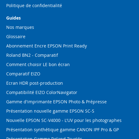
Politique de confidentialité
Guides
Nos marques
Glossaire
Abonnement Encre EPSON Print Ready
Roland BN2 - Comparatif
Comment choisir LE bon écran
Comparatif EIZO
Ecran HDR post-production
Compatibilité EIZO ColorNavigator
Gamme d'imprimante EPSON Photo & Prépresse
Présentation nouvelle gamme EPSON SC-S
Nouvelle EPSON SC-V4000 - L'UV pour les photographes
Présentation synthétique gamme CANON IPF Pro & GP
Présentation Gamme Roland TrueVis