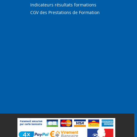
Indicateurs résultats formations
CGV des Prestations de Formation