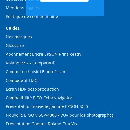
Mentions légales
Politique de confidentialité
Guides
Nos marques
Glossaire
Abonnement Encre EPSON Print Ready
Roland BN2 - Comparatif
Comment choisir LE bon écran
Comparatif EIZO
Ecran HDR post-production
Compatibilité EIZO ColorNavigator
Présentation nouvelle gamme EPSON SC-S
Nouvelle EPSON SC-V4000 - L'UV pour les photographes
Présentation Gamme Roland TrueVis