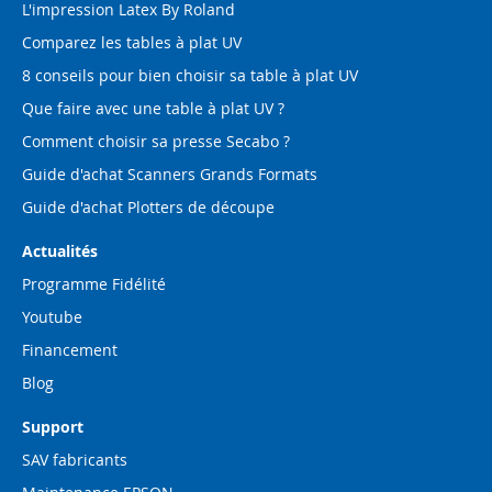
L'impression Latex By Roland
Comparez les tables à plat UV
8 conseils pour bien choisir sa table à plat UV
Que faire avec une table à plat UV ?
Comment choisir sa presse Secabo ?
Guide d'achat Scanners Grands Formats
Guide d'achat Plotters de découpe
Actualités
Programme Fidélité
Youtube
Financement
Blog
Support
SAV fabricants