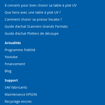
8 conseils pour bien choisir sa table à plat UV
Que faire avec une table à plat UV ?
Comment choisir sa presse Secabo ?
Guide d'achat Scanners Grands Formats
Guide d'achat Plotters de découpe
Actualités
Programme Fidélité
Youtube
Financement
Blog
Support
SAV fabricants
Maintenance EPSON
Recyclage encres