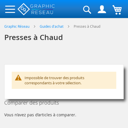
Rechercher
Graphic Réseau
Guides d'achat
Presses à Chaud
Presses à Chaud
Impossible de trouver des produits
correspondants à votre sélection.
Comparer des produits
Vous n’avez pas d’articles à comparer.