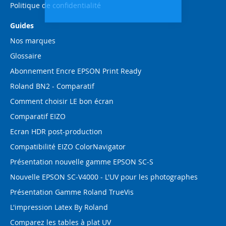
Politique de confidentialité
Guides
Nos marques
Glossaire
Abonnement Encre EPSON Print Ready
Roland BN2 - Comparatif
Comment choisir LE bon écran
Comparatif EIZO
Ecran HDR post-production
Compatibilité EIZO ColorNavigator
Présentation nouvelle gamme EPSON SC-S
Nouvelle EPSON SC-V4000 - L'UV pour les photographes
Présentation Gamme Roland TrueVis
L'impression Latex By Roland
Comparez les tables à plat UV