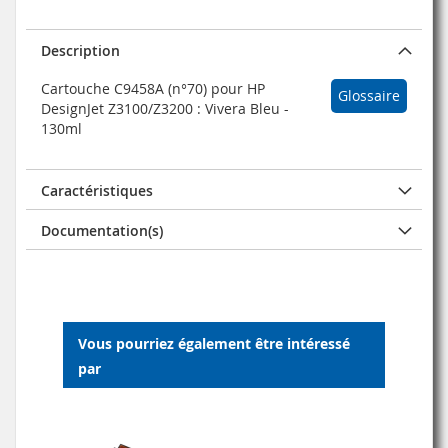
Description
Cartouche C9458A (n°70) pour HP
Glossaire
DesignJet Z3100/Z3200 : Vivera Bleu -
130ml
Caractéristiques
Documentation(s)
Vous pourriez également être intéressé
par