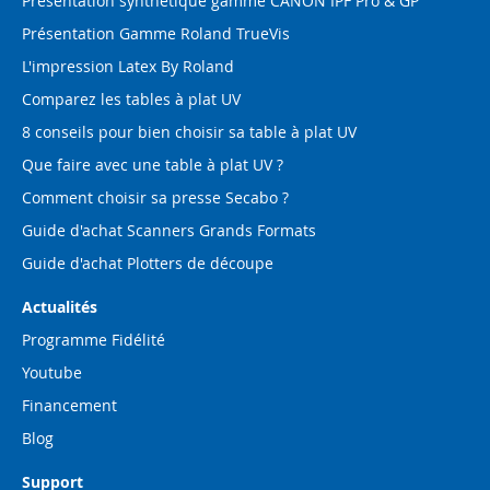
Présentation synthétique gamme CANON IPF Pro & GP
Présentation Gamme Roland TrueVis
L'impression Latex By Roland
Comparez les tables à plat UV
8 conseils pour bien choisir sa table à plat UV
Que faire avec une table à plat UV ?
Comment choisir sa presse Secabo ?
Guide d'achat Scanners Grands Formats
Guide d'achat Plotters de découpe
Actualités
Programme Fidélité
Youtube
Financement
Blog
Support