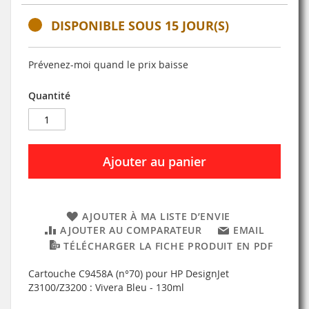
DISPONIBLE SOUS 15 JOUR(S)
Prévenez-moi quand le prix baisse
Quantité
Ajouter au panier
AJOUTER À MA LISTE D’ENVIE
AJOUTER AU COMPARATEUR
EMAIL
TÉLÉCHARGER LA FICHE PRODUIT EN PDF
Cartouche C9458A (n°70) pour HP DesignJet
Z3100/Z3200 : Vivera Bleu - 130ml