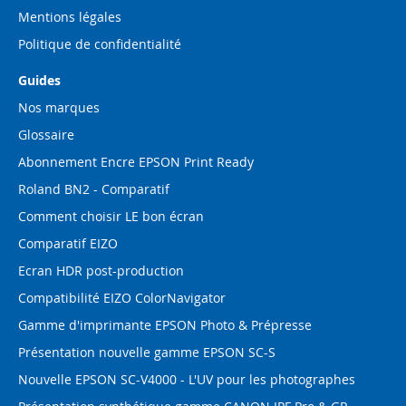
Mentions légales
Politique de confidentialité
Guides
Nos marques
Glossaire
Abonnement Encre EPSON Print Ready
Roland BN2 - Comparatif
Comment choisir LE bon écran
Comparatif EIZO
Ecran HDR post-production
Compatibilité EIZO ColorNavigator
Gamme d'imprimante EPSON Photo & Prépresse
Présentation nouvelle gamme EPSON SC-S
Nouvelle EPSON SC-V4000 - L'UV pour les photographes