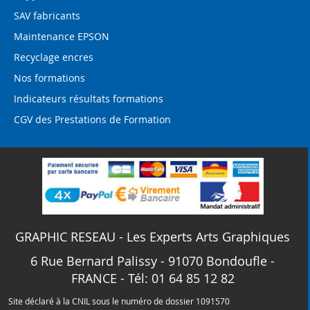
SAV fabricants
Maintenance EPSON
Recyclage encres
Nos formations
Indicateurs résultats formations
CGV des Prestations de Formation
GRAPHIC RESEAU - Les Experts Arts Graphiques
6 Rue Bernard Palissy - 91070 Bondoufle -
FRANCE - Tél: 01 64 85 12 82
Site déclaré à la CNIL sous le numéro de dossier 1091570