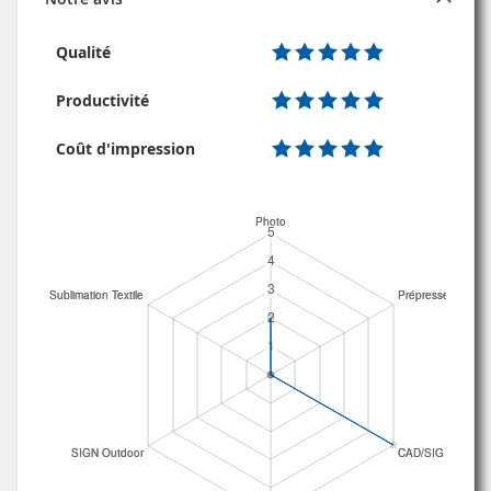
Qualité
Productivité
Coût d'impression