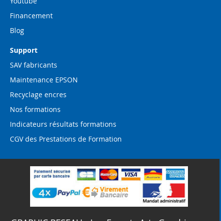
Youtube
Financement
Blog
Support
SAV fabricants
Maintenance EPSON
Recyclage encres
Nos formations
Indicateurs résultats formations
CGV des Prestations de Formation