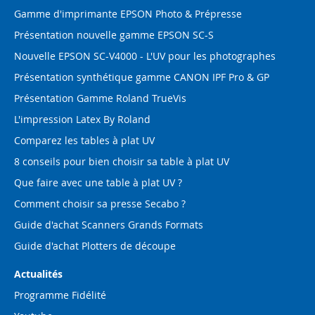
Gamme d'imprimante EPSON Photo & Prépresse
Présentation nouvelle gamme EPSON SC-S
Nouvelle EPSON SC-V4000 - L'UV pour les photographes
Présentation synthétique gamme CANON IPF Pro & GP
Présentation Gamme Roland TrueVis
L'impression Latex By Roland
Comparez les tables à plat UV
8 conseils pour bien choisir sa table à plat UV
Que faire avec une table à plat UV ?
Comment choisir sa presse Secabo ?
Guide d'achat Scanners Grands Formats
Guide d'achat Plotters de découpe
Actualités
Programme Fidélité