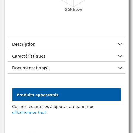
Description
Caractéristiques
Documentation(s)
Produits apparentés
Cochez les articles à ajouter au panier ou
sélectionner tout