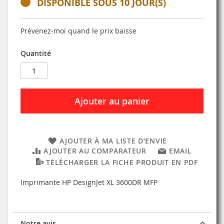
DISPONIBLE SOUS 10 JOUR(S)
Prévenez-moi quand le prix baisse
Quantité
Ajouter au panier
AJOUTER À MA LISTE D’ENVIE
AJOUTER AU COMPARATEUR
EMAIL
TÉLÉCHARGER LA FICHE PRODUIT EN PDF
Imprimante HP DesignJet XL 3600DR MFP
Notre avis