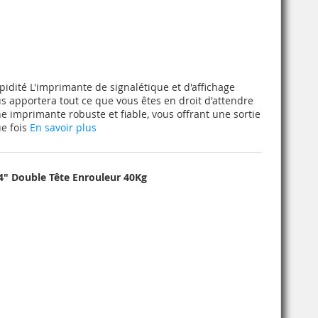
pidité L'imprimante de signalétique et d'affichage
s apportera tout ce que vous êtes en droit d'attendre
 imprimante robuste et fiable, vous offrant une sortie
ue fois
En savoir plus
" Double Tête Enrouleur 40Kg