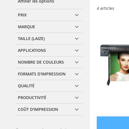
Affiner les options
4
articles
PRIX
MARQUE
TAILLE (LAIZE)
APPLICATIONS
NOMBRE DE COULEURS
FORMATS D'IMPRESSION
QUALITÉ
PRODUCTIVITÉ
COÛT D'IMPRESSION