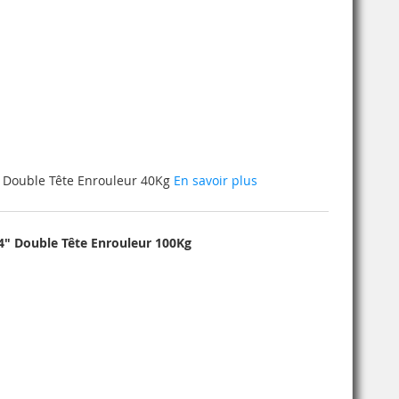
 Double Tête Enrouleur 40Kg
En savoir plus
" Double Tête Enrouleur 100Kg