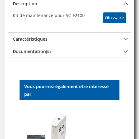
Description
Kit de maintenance pour SC-F2100
Glossaire
Caractéristiques
Documentation(s)
Vous pourriez également être intéressé
par