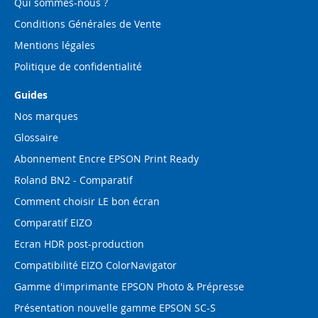
Qui sommes-nous ?
Conditions Générales de Vente
Mentions légales
Politique de confidentialité
Guides
Nos marques
Glossaire
Abonnement Encre EPSON Print Ready
Roland BN2 - Comparatif
Comment choisir LE bon écran
Comparatif EIZO
Ecran HDR post-production
Compatibilité EIZO ColorNavigator
Gamme d'imprimante EPSON Photo & Prépresse
Présentation nouvelle gamme EPSON SC-S