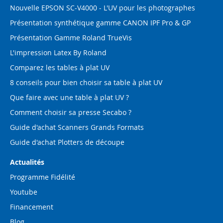
Nouvelle EPSON SC-V4000 - L'UV pour les photographes
Présentation synthétique gamme CANON IPF Pro & GP
Présentation Gamme Roland TrueVis
L'impression Latex By Roland
Comparez les tables à plat UV
8 conseils pour bien choisir sa table à plat UV
Que faire avec une table à plat UV ?
Comment choisir sa presse Secabo ?
Guide d'achat Scanners Grands Formats
Guide d'achat Plotters de découpe
Actualités
Programme Fidélité
Youtube
Financement
Blog