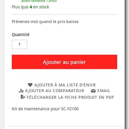
avant vendredi 13H00
Plus que
4
en stock
Prévenez-moi quand le prix baisse
Quantité
Ajouter au panier
AJOUTER À MA LISTE D’ENVIE
AJOUTER AU COMPARATEUR
EMAIL
TÉLÉCHARGER LA FICHE PRODUIT EN PDF
Kit de maintenance pour SC-F2100