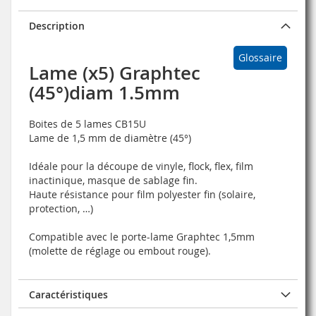
Description
Glossaire
Lame (x5) Graphtec
(45°)diam 1.5mm
Boites de 5 lames CB15U
Lame de 1,5 mm de diamètre (45°)
Idéale pour la découpe de vinyle, flock, flex, film
inactinique, masque de sablage fin.
Haute résistance pour film polyester fin (solaire,
protection, …)
Compatible avec le porte-lame Graphtec 1,5mm
(molette de réglage ou embout rouge).
Caractéristiques