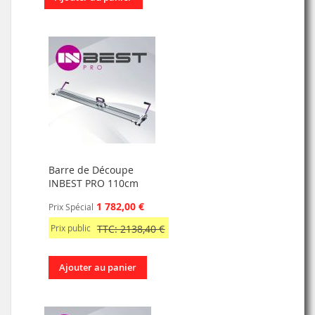
Barre de Découpe
INBEST PRO 110cm
1 782,00 €
Prix Spécial
Prix public
TTC: 2138,40 €
Ajouter au panier