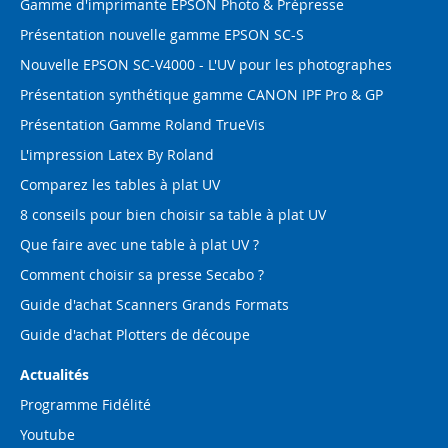
Gamme d'imprimante EPSON Photo & Prépresse
Présentation nouvelle gamme EPSON SC-S
Nouvelle EPSON SC-V4000 - L'UV pour les photographes
Présentation synthétique gamme CANON IPF Pro & GP
Présentation Gamme Roland TrueVis
L'impression Latex By Roland
Comparez les tables à plat UV
8 conseils pour bien choisir sa table à plat UV
Que faire avec une table à plat UV ?
Comment choisir sa presse Secabo ?
Guide d'achat Scanners Grands Formats
Guide d'achat Plotters de découpe
Actualités
Programme Fidélité
Youtube