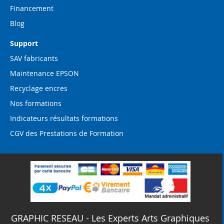
Financement
Blog
Support
SAV fabricants
Maintenance EPSON
Recyclage encres
Nos formations
Indicateurs résultats formations
CGV des Prestations de Formation
GRAPHIC RESEAU - Les Experts Arts Graphiques