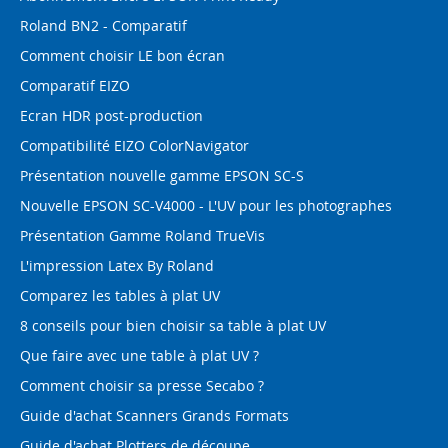
Roland BN2 - Comparatif
Comment choisir LE bon écran
Comparatif EIZO
Ecran HDR post-production
Compatibilité EIZO ColorNavigator
Présentation nouvelle gamme EPSON SC-S
Nouvelle EPSON SC-V4000 - L'UV pour les photographes
Présentation Gamme Roland TrueVis
L'impression Latex By Roland
Comparez les tables à plat UV
8 conseils pour bien choisir sa table à plat UV
Que faire avec une table à plat UV ?
Comment choisir sa presse Secabo ?
Guide d'achat Scanners Grands Formats
Guide d'achat Plotters de découpe