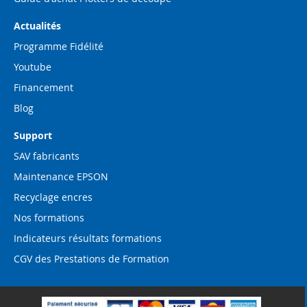
Actualités
Programme Fidélité
Youtube
Financement
Blog
Support
SAV fabricants
Maintenance EPSON
Recyclage encres
Nos formations
Indicateurs résultats formations
CGV des Prestations de Formation