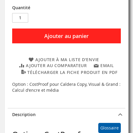
Quantité
Ajouter au panier
AJOUTER À MA LISTE D’ENVIE
AJOUTER AU COMPARATEUR
EMAIL
TÉLÉCHARGER LA FICHE PRODUIT EN PDF
Option : CostProof pour Caldera Copy, Visual & Grand :
Calcul d'encre et média
Description
Glossaire