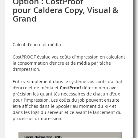
Option : CostProof
pour Caldera Copy, Visual &
Grand
Calcul d'encre et média
CostPROOF évalue vos coûts d’impression en calculant
la consommation d’encre et de média par tâche
d’impression.
Entrez simplement dans le système vos coûts d’achat
d’encre et de média et
CostProof
déterminera avec
précision les quantités nécessaires de chacun d’eux
pour l’impression. Les coûts du job peuvent ensuite
être affichés dans le Spooler au moment du RIP et
dans les logs du serveur et ce avant le lancement du
processus d’impression.