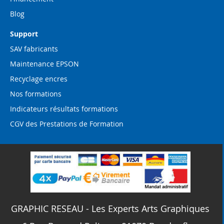
Blog
Support
SAV fabricants
Maintenance EPSON
Recyclage encres
Nos formations
Indicateurs résultats formations
CGV des Prestations de Formation
GRAPHIC RESEAU - Les Experts Arts Graphiques