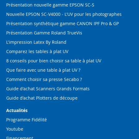
Présentation nouvelle gamme EPSON SC-S
Nouvelle EPSON SC-V4000 - L'UV pour les photographes
Présentation synthétique gamme CANON IPF Pro & GP
Présentation Gamme Roland TrueVis
L'impression Latex By Roland
Comparez les tables à plat UV
8 conseils pour bien choisir sa table à plat UV
Que faire avec une table à plat UV ?
Comment choisir sa presse Secabo ?
Guide d'achat Scanners Grands Formats
Guide d'achat Plotters de découpe
Actualités
Programme Fidélité
Youtube
Financement