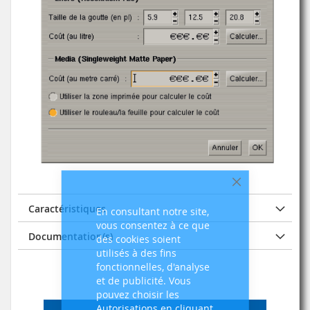
Fermer
Caractéristiques
En consultant notre site,
vous consentez à ce que
Documentation(s)
des cookies soient
utilisés à des fins
fonctionnelles, d'analyse
et de publicité. Vous
pouvez choisir les
Autorisations en cliquant